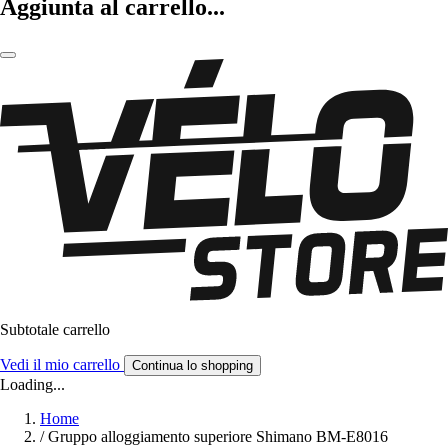
Aggiunta al carrello...
Subtotale carrello
Vedi il mio carrello
Continua lo shopping
Loading...
Home
/
Gruppo alloggiamento superiore Shimano BM-E8016