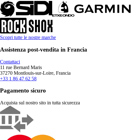
Scopri tutte le nostre marche
Assistenza post-vendita in Francia
Contattaci
11 rue Bernard Maris
37270 Montlouis-sur-Loire, Francia
+33 1 86 47 62 58
Pagamento sicuro
Acquista sul nostro sito in tutta sicurezza