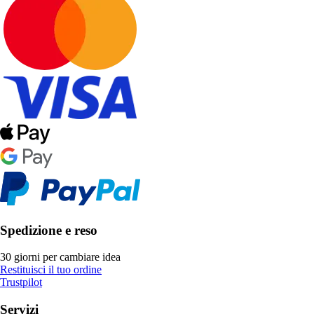
Spedizione e reso
30 giorni per cambiare idea
Restituisci il tuo ordine
Trustpilot
Servizi