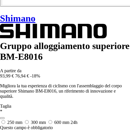
Shimano
Gruppo alloggiamento superiore
BM-E8016
A partire da
93,99 €
76,94 €
-18%
Migliora la tua esperienza di ciclismo con l'assemblaggio del corpo
superiore Shimano BM-E8016, un riferimento di innovazione e
qualità.
Taglia
*
250 mm
300 mm
600 mm
24h
Questo campo è obbligatorio