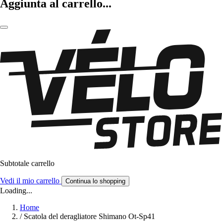
Aggiunta al carrello...
Subtotale carrello
Vedi il mio carrello
Continua lo shopping
Loading...
Home
/
Scatola del deragliatore Shimano Ot-Sp41