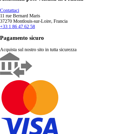
Contattaci
11 rue Bernard Maris
37270 Montlouis-sur-Loire, Francia
+33 1 86 47 62 58
Pagamento sicuro
Acquista sul nostro sito in tutta sicurezza