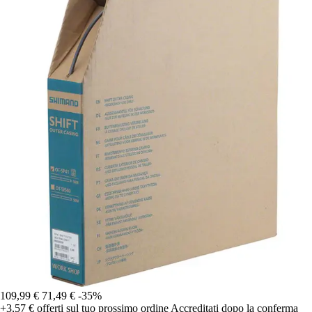
109,99 €
71,49 €
-35%
+3,57 €
offerti sul tuo prossimo ordine
Accreditati dopo la conferma