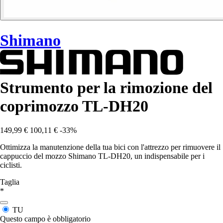
Shimano
Strumento per la rimozione del
coprimozzo TL-DH20
149,99 €
100,11 €
-33%
Ottimizza la manutenzione della tua bici con l'attrezzo per rimuovere il
cappuccio del mozzo Shimano TL-DH20, un indispensabile per i
ciclisti.
Taglia
*
TU
Questo campo è obbligatorio