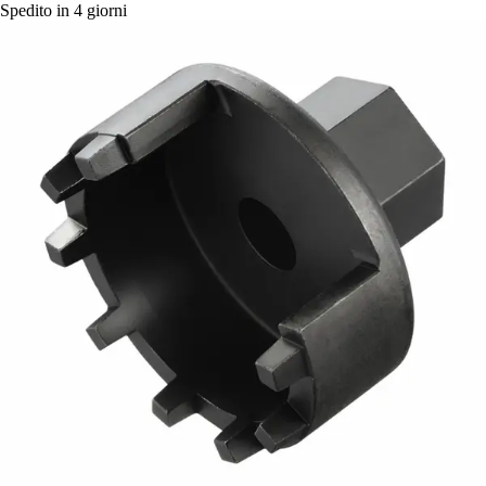
Spedito in 4 giorni