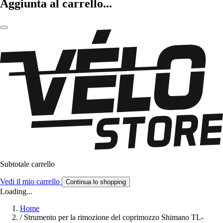
Aggiunta al carrello...
Subtotale carrello
Vedi il mio carrello
Continua lo shopping
Loading...
Home
/
Strumento per la rimozione del coprimozzo Shimano TL-