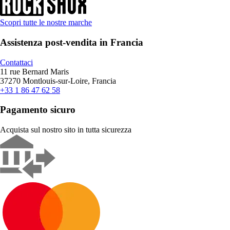
Scopri tutte le nostre marche
Assistenza post-vendita in Francia
Contattaci
11 rue Bernard Maris
37270 Montlouis-sur-Loire, Francia
+33 1 86 47 62 58
Pagamento sicuro
Acquista sul nostro sito in tutta sicurezza