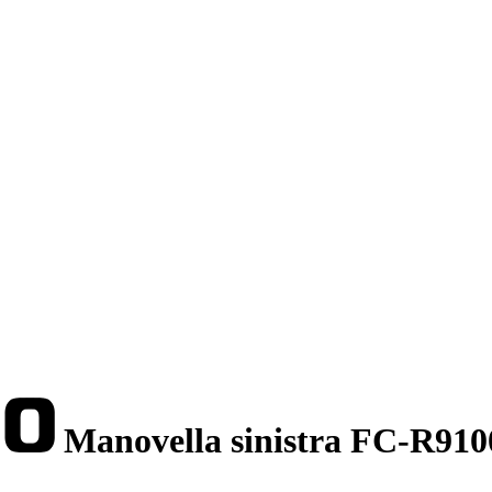
Manovella sinistra FC-R910