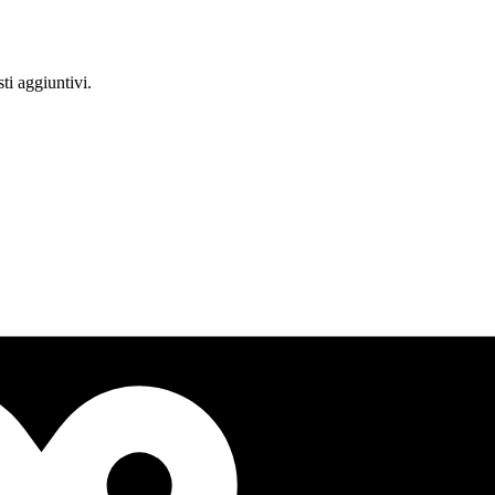
ti aggiuntivi.