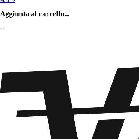
Marche
Aggiunta al carrello...