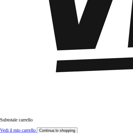
Subtotale carrello
Vedi il mio carrello
Continua lo shopping