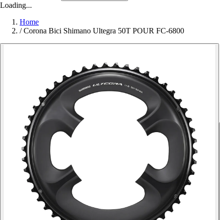
Loading...
Home
/
Corona Bici Shimano Ultegra 50T POUR FC-6800