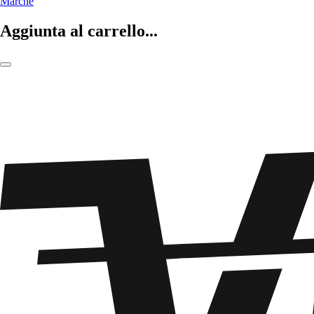
Marche
Aggiunta al carrello...