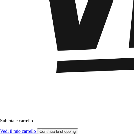
Subtotale carrello
Vedi il mio carrello
Continua lo shopping