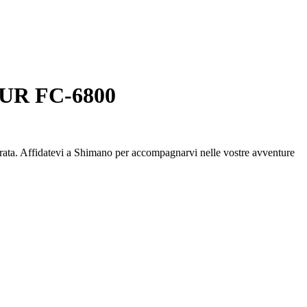
OUR FC-6800
durata. Affidatevi a Shimano per accompagnarvi nelle vostre avventure