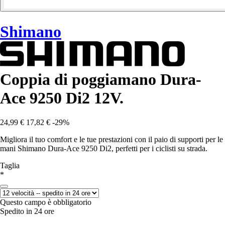
Shimano
Coppia di poggiamano Dura-
Ace 9250 Di2 12V.
24,99 €
17,82 €
-29%
Migliora il tuo comfort e le tue prestazioni con il paio di supporti per le
mani Shimano Dura-Ace 9250 Di2, perfetti per i ciclisti su strada.
Taglia
*
Questo campo è obbligatorio
Spedito in 24 ore