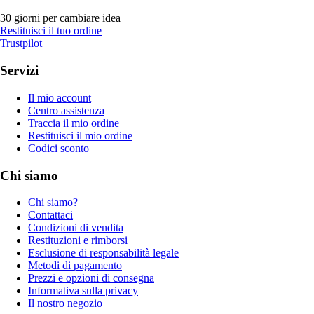
30 giorni per cambiare idea
Restituisci il tuo ordine
Trustpilot
Servizi
Il mio account
Centro assistenza
Traccia il mio ordine
Restituisci il mio ordine
Codici sconto
Chi siamo
Chi siamo?
Contattaci
Condizioni di vendita
Restituzioni e rimborsi
Esclusione di responsabilità legale
Metodi di pagamento
Prezzi e opzioni di consegna
Informativa sulla privacy
Il nostro negozio