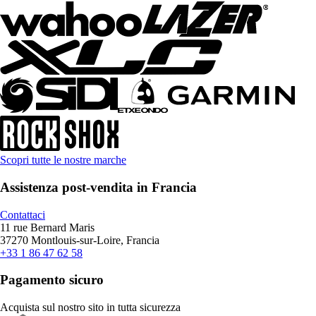
Scopri tutte le nostre marche
Assistenza post-vendita in Francia
Contattaci
11 rue Bernard Maris
37270 Montlouis-sur-Loire, Francia
+33 1 86 47 62 58
Pagamento sicuro
Acquista sul nostro sito in tutta sicurezza