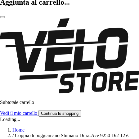
Aggiunta al carrello...
Subtotale carrello
Vedi il mio carrello
Continua lo shopping
Loading...
Home
/
Coppia di poggiamano Shimano Dura-Ace 9250 Di2 12V.