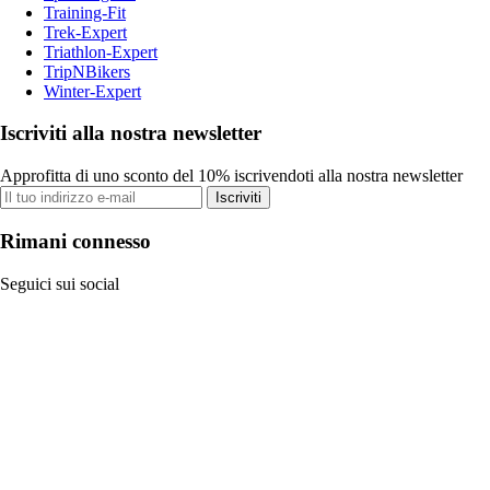
Training-Fit
Trek-Expert
Triathlon-Expert
TripNBikers
Winter-Expert
Iscriviti alla nostra newsletter
Approfitta di uno sconto del 10% iscrivendoti alla nostra newsletter
Iscriviti
Rimani connesso
Seguici sui social