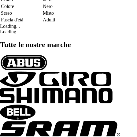
Colore
Nero
Sesso
Misto
Fascia d'età
Adulti
Loading...
Loading...
Tutte le nostre marche