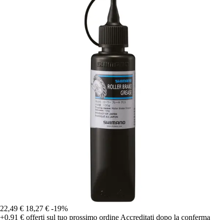
22,49 €
18,27 €
-19%
+0,91 €
offerti sul tuo prossimo ordine
Accreditati dopo la conferma