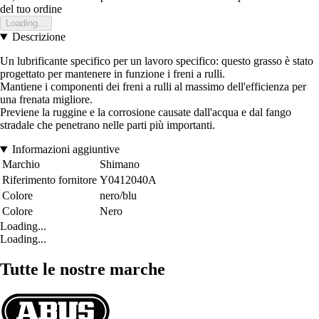
del tuo ordine
Loading...
Descrizione
Un lubrificante specifico per un lavoro specifico: questo grasso è stato
progettato per mantenere in funzione i freni a rulli.
Mantiene i componenti dei freni a rulli al massimo dell'efficienza per
una frenata migliore.
Previene la ruggine e la corrosione causate dall'acqua e dal fango
stradale che penetrano nelle parti più importanti.
Informazioni aggiuntive
Marchio
Shimano
Riferimento fornitore
Y0412040A
Colore
nero/blu
Colore
Nero
Loading...
Loading...
Tutte le nostre marche