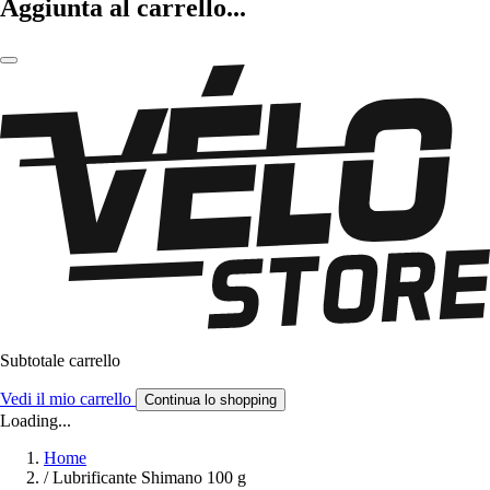
Aggiunta al carrello...
Subtotale carrello
Vedi il mio carrello
Continua lo shopping
Loading...
Home
/
Lubrificante Shimano 100 g