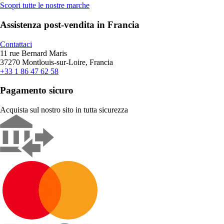
Scopri tutte le nostre marche
Assistenza post-vendita in Francia
Contattaci
11 rue Bernard Maris
37270 Montlouis-sur-Loire, Francia
+33 1 86 47 62 58
Pagamento sicuro
Acquista sul nostro sito in tutta sicurezza