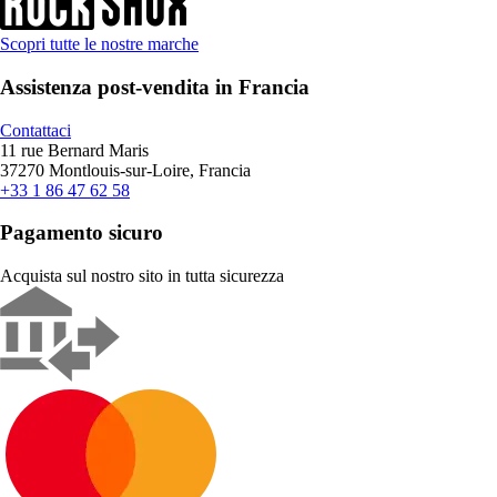
Scopri tutte le nostre marche
Assistenza post-vendita in Francia
Contattaci
11 rue Bernard Maris
37270 Montlouis-sur-Loire, Francia
+33 1 86 47 62 58
Pagamento sicuro
Acquista sul nostro sito in tutta sicurezza