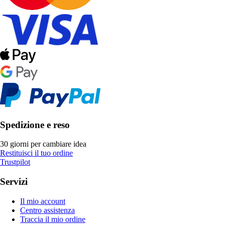
Spedizione e reso
30 giorni per cambiare idea
Restituisci il tuo ordine
Trustpilot
Servizi
Il mio account
Centro assistenza
Traccia il mio ordine