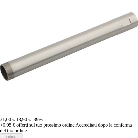
31,00 €
18,90 €
-39%
+0,95 €
offerti sul tuo prossimo ordine
Accreditati dopo la conferma
del tuo ordine
Loading...