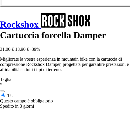
Rockshox
Cartuccia forcella Damper
31,00 €
18,90 €
-39%
Migliorate la vostra esperienza in mountain bike con la cartuccia di
compressione Rockshox Damper, progettata per garantire prestazioni e
affidabilità su tutti i tipi di terreno.
Taglia
*
TU
Questo campo è obbligatorio
Spedito in 3 giorni