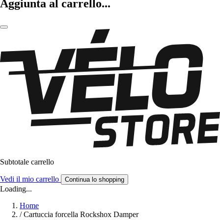
Aggiunta al carrello...
Subtotale carrello
Vedi il mio carrello
Continua lo shopping
Loading...
Home
/
Cartuccia forcella Rockshox Damper