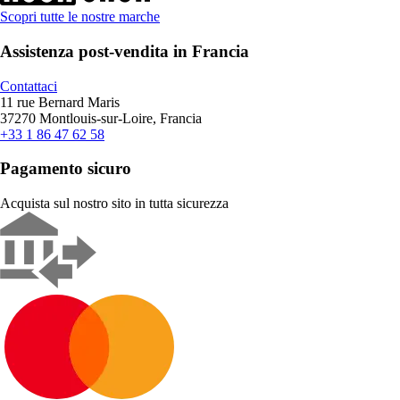
Scopri tutte le nostre marche
Assistenza post-vendita in Francia
Contattaci
11 rue Bernard Maris
37270 Montlouis-sur-Loire, Francia
+33 1 86 47 62 58
Pagamento sicuro
Acquista sul nostro sito in tutta sicurezza