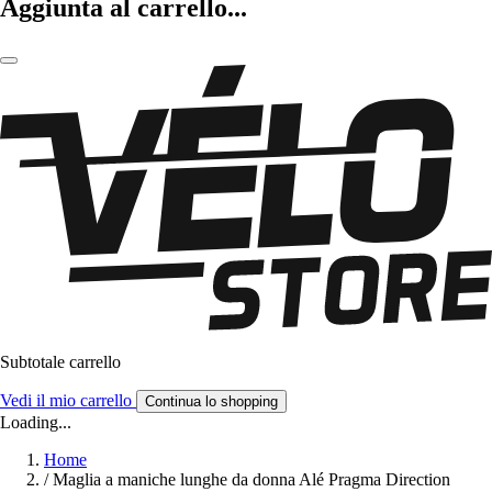
Aggiunta al carrello...
Subtotale carrello
Vedi il mio carrello
Continua lo shopping
Loading...
Home
/
Maglia a maniche lunghe da donna Alé Pragma Direction