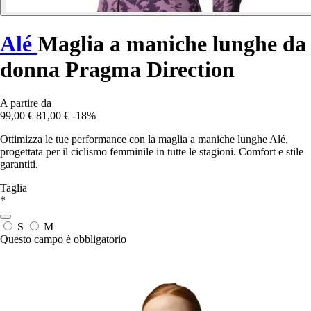
Alé
Maglia a maniche lunghe da
donna Pragma Direction
A partire da
99,00 €
81,00 €
-18%
Ottimizza le tue performance con la maglia a maniche lunghe Alé,
progettata per il ciclismo femminile in tutte le stagioni. Comfort e stile
garantiti.
Taglia
*
S
M
Questo campo è obbligatorio