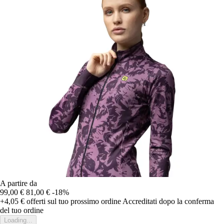
A partire da
99,00 €
81,00 €
-18%
+4,05 €
offerti sul tuo prossimo ordine
Accreditati dopo la conferma
del tuo ordine
Loading...