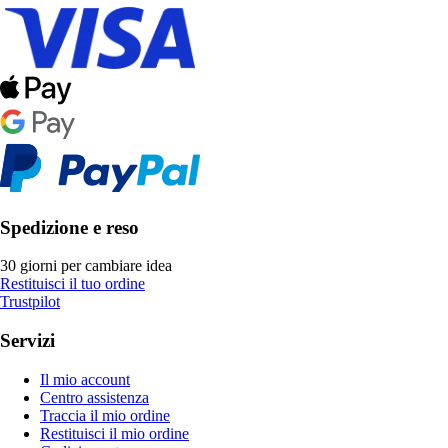
Spedizione e reso
30 giorni per cambiare idea
Restituisci il tuo ordine
Trustpilot
Servizi
Il mio account
Centro assistenza
Traccia il mio ordine
Restituisci il mio ordine