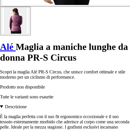
Alé
Maglia a maniche lunghe da
donna PR-S Circus
Scopri la maglia Alé PR-S Circus, che unisce comfort ottimale e stile
moderno per un ciclismo di performance.
Prodotto non disponibile
Tutte le varianti sono esaurite
Descrizione
È la maglia perfetta con il suo fit ergonomico eccezionale e il suo
tessuto estremamente morbido che aderisce al corpo come una seconda
pelle. Ideale per la mezza stagione. I grafismi esclusivi incarnano