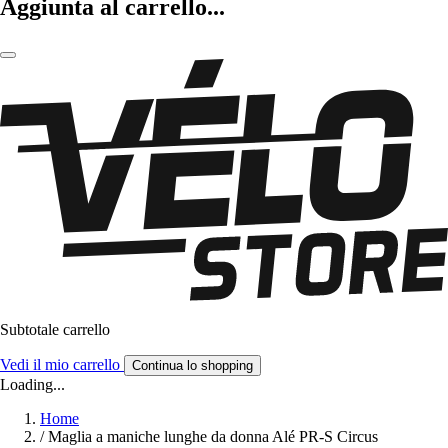
Aggiunta al carrello...
Subtotale carrello
Vedi il mio carrello
Continua lo shopping
Loading...
Home
/
Maglia a maniche lunghe da donna Alé PR-S Circus