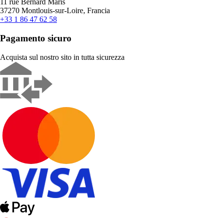
11 rue Bernard Maris
37270 Montlouis-sur-Loire, Francia
+33 1 86 47 62 58
Pagamento sicuro
Acquista sul nostro sito in tutta sicurezza