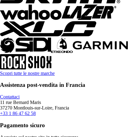
Scopri tutte le nostre marche
Assistenza post-vendita in Francia
Contattaci
11 rue Bernard Maris
37270 Montlouis-sur-Loire, Francia
+33 1 86 47 62 58
Pagamento sicuro