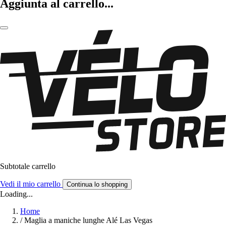
Aggiunta al carrello...
Subtotale carrello
Vedi il mio carrello
Continua lo shopping
Loading...
Home
/
Maglia a maniche lunghe Alé Las Vegas