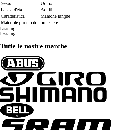
Sesso
Uomo
Fascia d'età
Adulti
Caratteristica
Maniche lunghe
Materiale principale
poliestere
Loading...
Loading...
Tutte le nostre marche