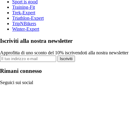
Sport is good
Training-Fit
Trek-Expert
Triathlon-Expert
TripNBikers
Winter-Expert
Iscriviti alla nostra newsletter
Approfitta di uno sconto del 10% iscrivendoti alla nostra newsletter
Iscriviti
Rimani connesso
Seguici sui social