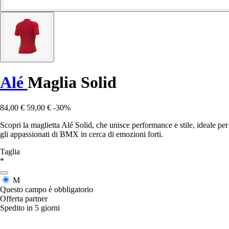
Alé
Maglia Solid
84,00 €
59,00 €
-30%
Scopri la maglietta Alé Solid, che unisce performance e stile, ideale per
gli appassionati di BMX in cerca di emozioni forti.
Taglia
*
M
Questo campo è obbligatorio
Offerta partner
Spedito in 5 giorni