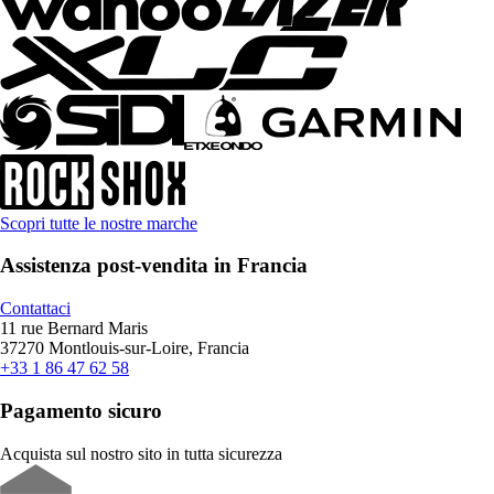
Scopri tutte le nostre marche
Assistenza post-vendita in Francia
Contattaci
11 rue Bernard Maris
37270 Montlouis-sur-Loire, Francia
+33 1 86 47 62 58
Pagamento sicuro
Acquista sul nostro sito in tutta sicurezza