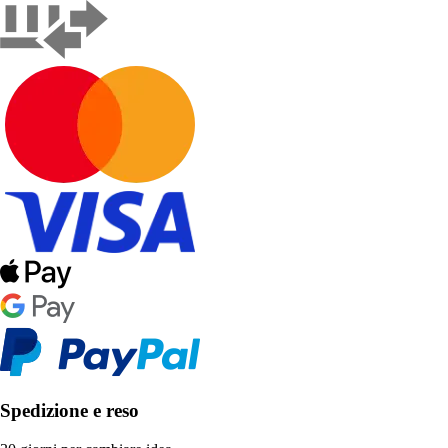
Spedizione e reso