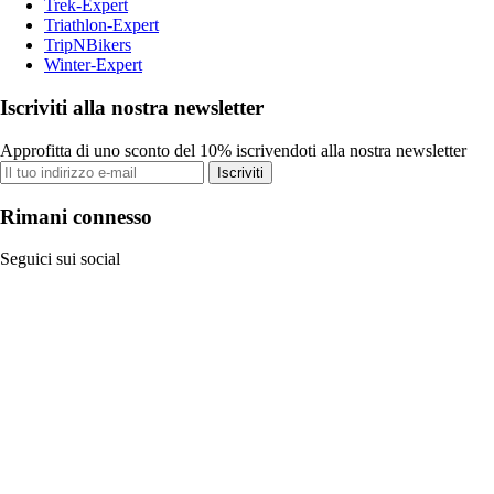
Trek-Expert
Triathlon-Expert
TripNBikers
Winter-Expert
Iscriviti alla nostra newsletter
Approfitta di uno sconto del 10% iscrivendoti alla nostra newsletter
Iscriviti
Rimani connesso
Seguici sui social