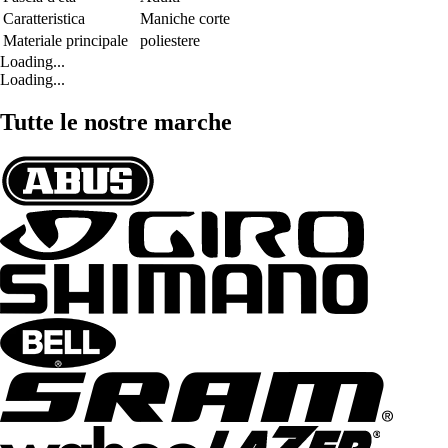
Caratteristica
Maniche corte
Materiale principale
poliestere
Loading...
Loading...
Tutte le nostre marche