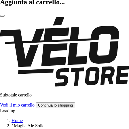
Aggiunta al carrello...
Subtotale carrello
Vedi il mio carrello
Continua lo shopping
Loading...
Home
/
Maglia Alé Solid