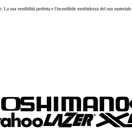
a sua vestibilità perfetta e l'incredibile morbidezza del suo materiale 