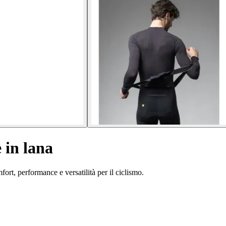
 in lana
fort, performance e versatilità per il ciclismo.