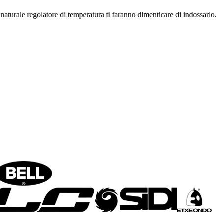
naturale regolatore di temperatura ti faranno dimenticare di indossarlo.