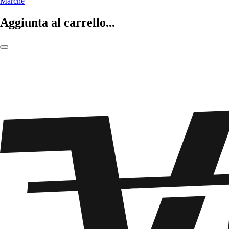
Marche
Aggiunta al carrello...