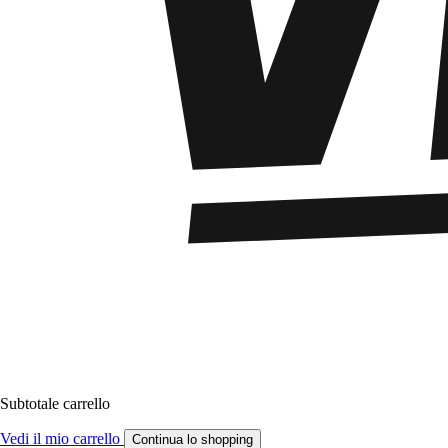
Subtotale carrello
Vedi il mio carrello
Continua lo shopping