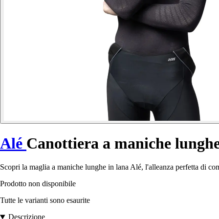
Alé
Canottiera a maniche lunghe
Scopri la maglia a maniche lunghe in lana Alé, l'alleanza perfetta di com
Prodotto non disponibile
Tutte le varianti sono esaurite
Descrizione