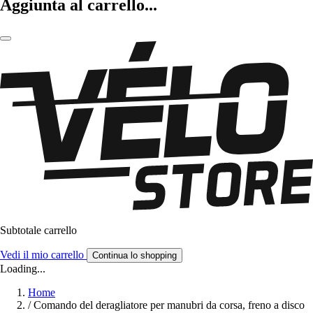
Aggiunta al carrello...
Subtotale carrello
Vedi il mio carrello
Continua lo shopping
Loading...
Home
/
Comando del deragliatore per manubri da corsa, freno a disco