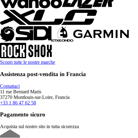
Scopri tutte le nostre marche
Assistenza post-vendita in Francia
Contattaci
11 rue Bernard Maris
37270 Montlouis-sur-Loire, Francia
+33 1 86 47 62 58
Pagamento sicuro
Acquista sul nostro sito in tutta sicurezza