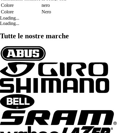
Colore
nero
Colore
Nero
Loading...
Loading...
Tutte le nostre marche