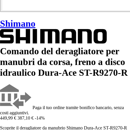
Shimano
Comando del deragliatore per
manubri da corsa, freno a disco
idraulico Dura-Ace ST-R9270-R
Paga il tuo ordine tramite bonifico bancario, senza
costi aggiuntivi.
449,99 €
387,10 €
-14%
Scoprite il deragliatore da manubrio Shimano Dura-Ace ST-R9270-R