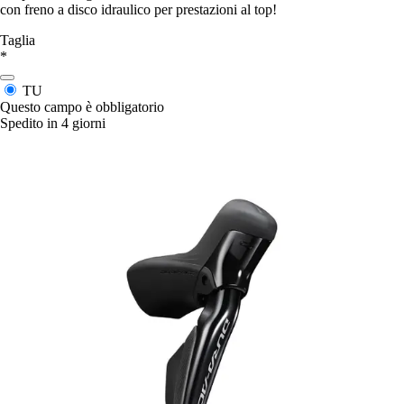
con freno a disco idraulico per prestazioni al top!
Taglia
*
TU
Questo campo è obbligatorio
Spedito in 4 giorni