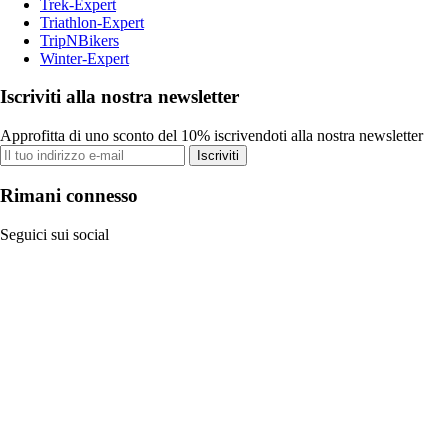
Trek-Expert
Triathlon-Expert
TripNBikers
Winter-Expert
Iscriviti alla nostra newsletter
Approfitta di uno sconto del 10% iscrivendoti alla nostra newsletter
Iscriviti
Rimani connesso
Seguici sui social