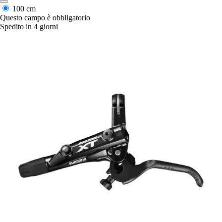
100 cm
Questo campo è obbligatorio
Spedito in 4 giorni