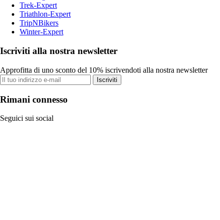
Trek-Expert
Triathlon-Expert
TripNBikers
Winter-Expert
Iscriviti alla nostra newsletter
Approfitta di uno sconto del 10% iscrivendoti alla nostra newsletter
Iscriviti
Rimani connesso
Seguici sui social