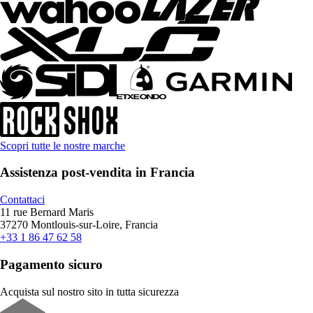
Scopri tutte le nostre marche
Assistenza post-vendita in Francia
Contattaci
11 rue Bernard Maris
37270 Montlouis-sur-Loire, Francia
+33 1 86 47 62 58
Pagamento sicuro
Acquista sul nostro sito in tutta sicurezza