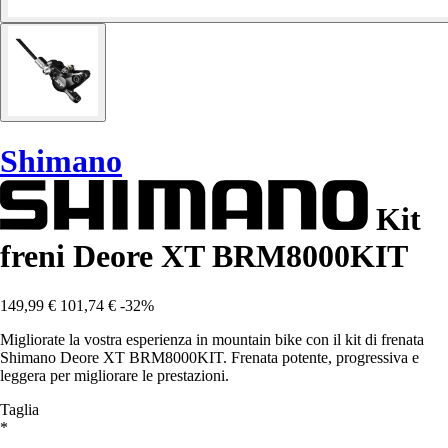
Shimano
Kit
freni Deore XT BRM8000KIT
149,99 €
101,74 €
-32%
Migliorate la vostra esperienza in mountain bike con il kit di frenata
Shimano Deore XT BRM8000KIT. Frenata potente, progressiva e
leggera per migliorare le prestazioni.
Taglia
*