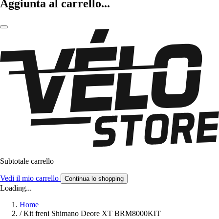
Aggiunta al carrello...
Subtotale carrello
Vedi il mio carrello
Continua lo shopping
Loading...
Home
/
Kit freni Shimano Deore XT BRM8000KIT