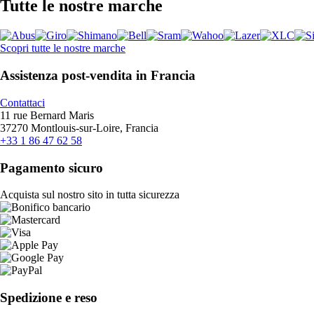
Tutte le nostre marche
Scopri tutte le nostre marche
Assistenza post-vendita in Francia
Contattaci
11 rue Bernard Maris
37270 Montlouis-sur-Loire, Francia
+33 1 86 47 62 58
Pagamento sicuro
Acquista sul nostro sito in tutta sicurezza
Spedizione e reso