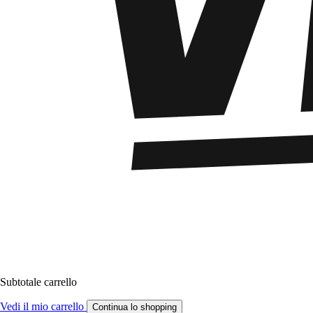
Subtotale carrello
Vedi il mio carrello
Continua lo shopping