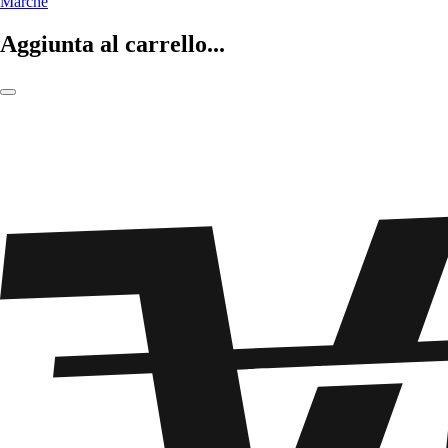
Marche
Aggiunta al carrello...