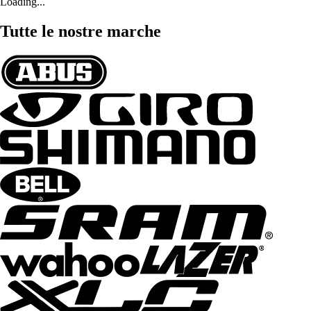
Loading...
Tutte le nostre marche