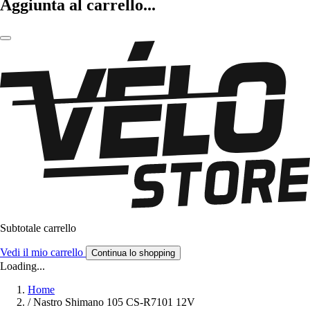
Aggiunta al carrello...
Subtotale carrello
Vedi il mio carrello
Continua lo shopping
Loading...
Home
/
Nastro Shimano 105 CS-R7101 12V