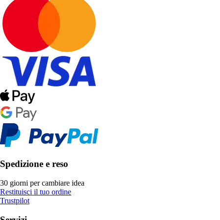
Spedizione e reso
30 giorni per cambiare idea
Restituisci il tuo ordine
Trustpilot
Servizi