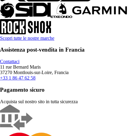
Scopri tutte le nostre marche
Assistenza post-vendita in Francia
Contattaci
11 rue Bernard Maris
37270 Montlouis-sur-Loire, Francia
+33 1 86 47 62 58
Pagamento sicuro
Acquista sul nostro sito in tutta sicurezza