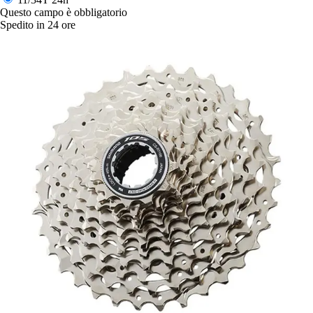
Questo campo è obbligatorio
Spedito in 24 ore