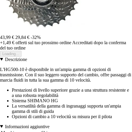
43,99 €
29,84 €
-32%
+1,49 €
offerti sul tuo prossimo ordine
Accreditati dopo la conferma
del tuo ordine
Loading...
Descrizione
L'HG500-10 è disponibile in un'ampia gamma di opzioni di
trasmissione. Con il suo leggero supporto del cambio, offre passaggi di
marcia fluidi in tutta la sua gamma di 10 velocità.
Prestazioni di livello superiore grazie a una struttura resistente e
a una robusta regolabilità
Sistema SHIMANO HG
La versatilità della gamma di ingranaggi supporta un'ampia
gamma di stili di guida
Opzioni di cambio a 10 velocità su misura per il pilota
Informazioni aggiuntive