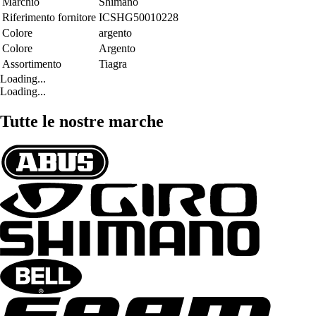
Marchio
Shimano
Riferimento fornitore
ICSHG50010228
Colore
argento
Colore
Argento
Assortimento
Tiagra
Loading...
Loading...
Tutte le nostre marche