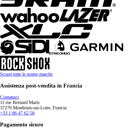
Scopri tutte le nostre marche
Assistenza post-vendita in Francia
Contattaci
11 rue Bernard Maris
37270 Montlouis-sur-Loire, Francia
+33 1 86 47 62 58
Pagamento sicuro