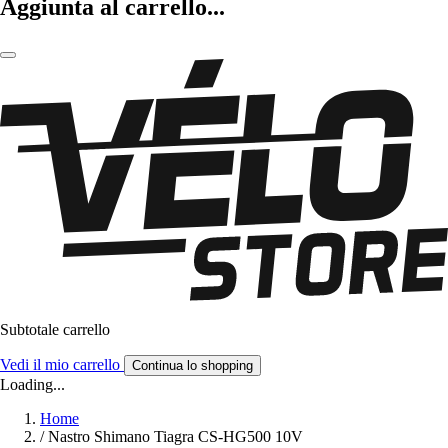
Aggiunta al carrello...
Subtotale carrello
Vedi il mio carrello
Continua lo shopping
Loading...
Home
/
Nastro Shimano Tiagra CS-HG500 10V