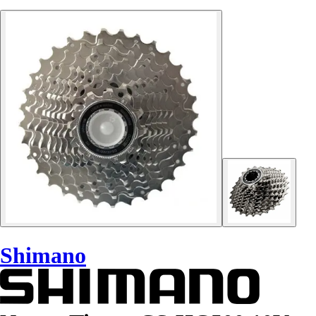
Shimano