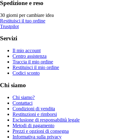
Spedizione e reso
30 giorni per cambiare idea
Restituisci il tuo ordine
Trustpilot
Servizi
Il mio account
Centro assistenza
Traccia il mio ordine
Restituisci il mio ordine
Codici sconto
Chi siamo
Chi siamo?
Contattaci
Condizioni di vendita
Restituzioni e rimborsi
Esclusione di responsabilità legale
Metodi di pagamento
Prezzi e opzioni di consegna
Informativa sulla privacy