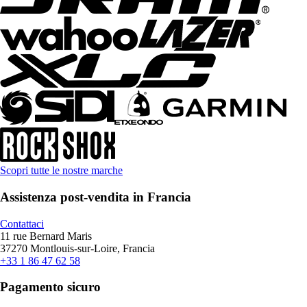
Scopri tutte le nostre marche
Assistenza post-vendita in Francia
Contattaci
11 rue Bernard Maris
37270 Montlouis-sur-Loire, Francia
+33 1 86 47 62 58
Pagamento sicuro