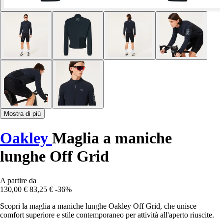
Mostra di più
Oakley
Maglia a maniche
lunghe Off Grid
A partire da
130,00 €
83,25 €
-36%
Scopri la maglia a maniche lunghe Oakley Off Grid, che unisce
comfort superiore e stile contemporaneo per attività all'aperto riuscite.