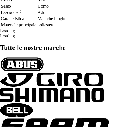
Sesso
Uomo
Fascia d'età
Adulti
Caratteristica
Maniche lunghe
Materiale principale
poliestere
Loading...
Loading...
Tutte le nostre marche