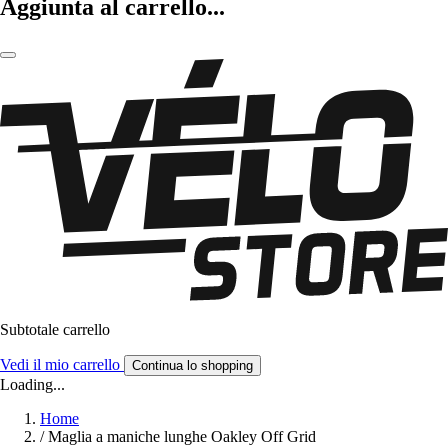
Aggiunta al carrello...
Subtotale carrello
Vedi il mio carrello
Continua lo shopping
Loading...
Home
/
Maglia a maniche lunghe Oakley Off Grid