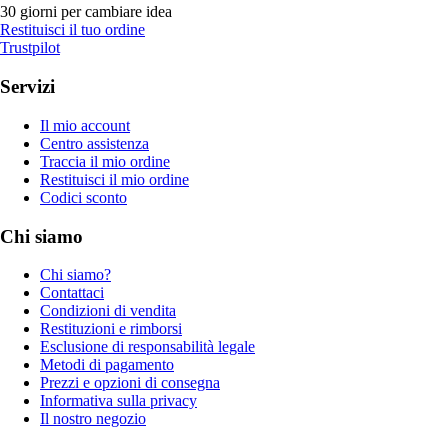
30 giorni per cambiare idea
Restituisci il tuo ordine
Trustpilot
Servizi
Il mio account
Centro assistenza
Traccia il mio ordine
Restituisci il mio ordine
Codici sconto
Chi siamo
Chi siamo?
Contattaci
Condizioni di vendita
Restituzioni e rimborsi
Esclusione di responsabilità legale
Metodi di pagamento
Prezzi e opzioni di consegna
Informativa sulla privacy
Il nostro negozio