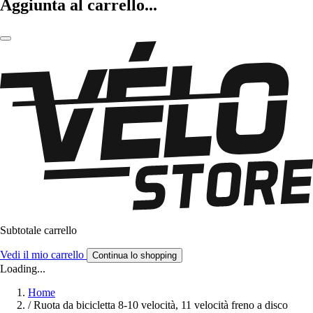
Aggiunta al carrello...
Subtotale carrello
Vedi il mio carrello
Continua lo shopping
Loading...
Home
/
Ruota da bicicletta 8-10 velocità, 11 velocità freno a disco