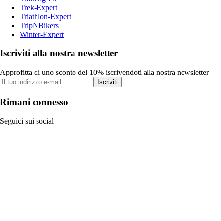
Trek-Expert
Triathlon-Expert
TripNBikers
Winter-Expert
Iscriviti alla nostra newsletter
Approfitta di uno sconto del 10% iscrivendoti alla nostra newsletter
Iscriviti
Rimani connesso
Seguici sui social