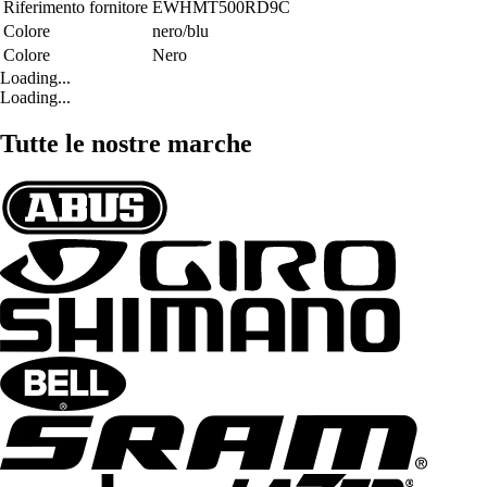
Riferimento fornitore
EWHMT500RD9C
Colore
nero/blu
Colore
Nero
Loading...
Loading...
Tutte le nostre marche