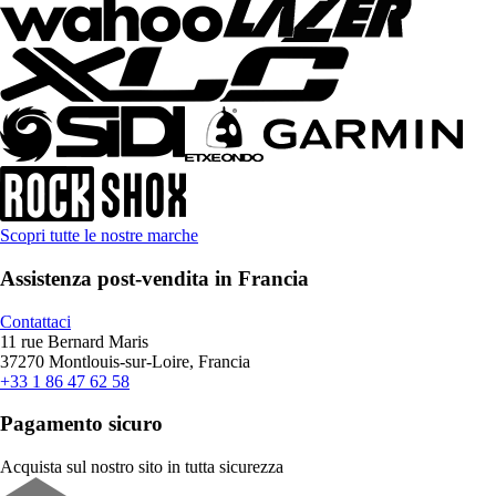
Scopri tutte le nostre marche
Assistenza post-vendita in Francia
Contattaci
11 rue Bernard Maris
37270 Montlouis-sur-Loire, Francia
+33 1 86 47 62 58
Pagamento sicuro
Acquista sul nostro sito in tutta sicurezza