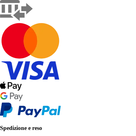
Spedizione e reso