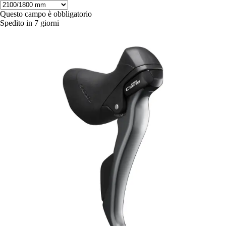
Questo campo è obbligatorio
Spedito in 7 giorni