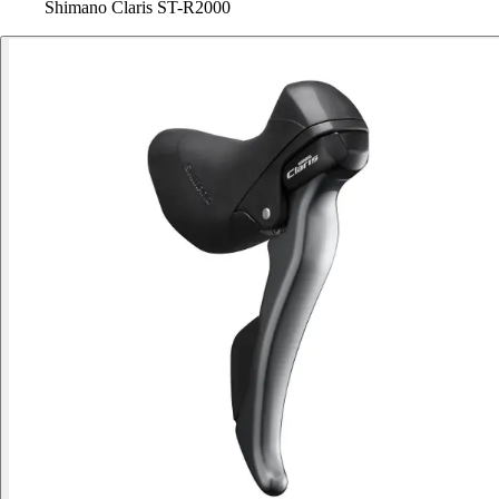
Shimano Claris ST-R2000