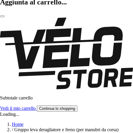
Aggiunta al carrello...
Subtotale carrello
Vedi il mio carrello
Continua lo shopping
Loading...
Home
/
Gruppo leva deragliatore e freno (per manubri da corsa)