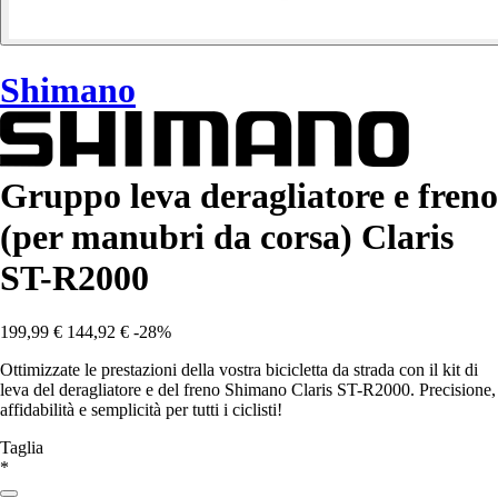
Shimano
Gruppo leva deragliatore e freno
(per manubri da corsa) Claris
ST-R2000
199,99 €
144,92 €
-28%
Ottimizzate le prestazioni della vostra bicicletta da strada con il kit di
leva del deragliatore e del freno Shimano Claris ST-R2000. Precisione,
affidabilità e semplicità per tutti i ciclisti!
Taglia
*