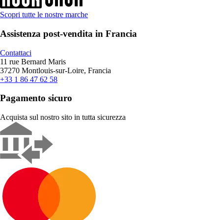
Scopri tutte le nostre marche
Assistenza post-vendita in Francia
Contattaci
11 rue Bernard Maris
37270 Montlouis-sur-Loire, Francia
+33 1 86 47 62 58
Pagamento sicuro
Acquista sul nostro sito in tutta sicurezza