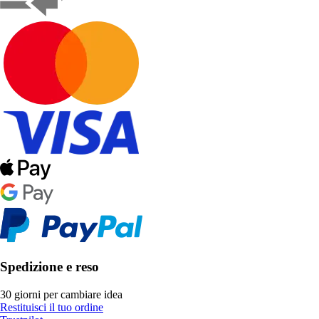
Spedizione e reso
30 giorni per cambiare idea
Restituisci il tuo ordine