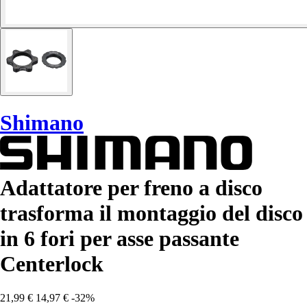
Shimano
Adattatore per freno a disco
trasforma il montaggio del disco
in 6 fori per asse passante
Centerlock
21,99 €
14,97 €
-32%