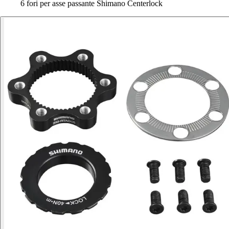
6 fori per asse passante Shimano Centerlock