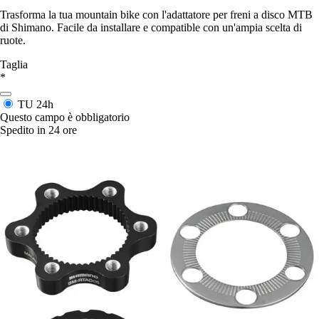
Trasforma la tua mountain bike con l'adattatore per freni a disco MTB
di Shimano. Facile da installare e compatible con un'ampia scelta di
ruote.
Taglia
*
TU
24h
Questo campo è obbligatorio
Spedito in 24 ore