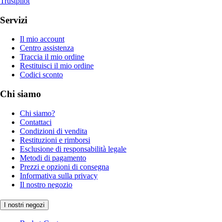
Trustpilot
Servizi
Il mio account
Centro assistenza
Traccia il mio ordine
Restituisci il mio ordine
Codici sconto
Chi siamo
Chi siamo?
Contattaci
Condizioni di vendita
Restituzioni e rimborsi
Esclusione di responsabilità legale
Metodi di pagamento
Prezzi e opzioni di consegna
Informativa sulla privacy
Il nostro negozio
I nostri negozi