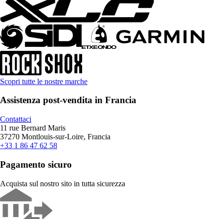
Scopri tutte le nostre marche
Assistenza post-vendita in Francia
Contattaci
11 rue Bernard Maris
37270 Montlouis-sur-Loire, Francia
+33 1 86 47 62 58
Pagamento sicuro
Acquista sul nostro sito in tutta sicurezza