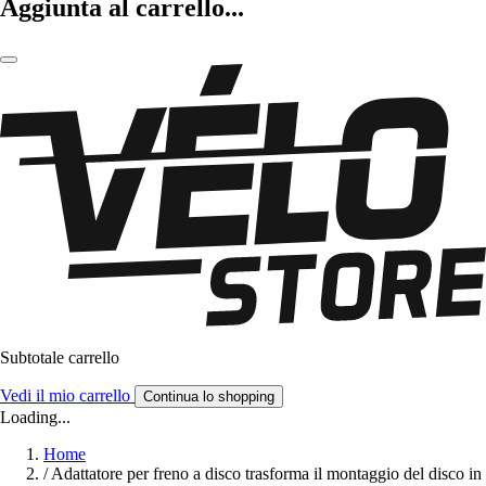
Aggiunta al carrello...
Subtotale carrello
Vedi il mio carrello
Continua lo shopping
Loading...
Home
/
Adattatore per freno a disco trasforma il montaggio del disco in