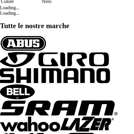
Colore
Nero
Loading...
Loading...
Tutte le nostre marche