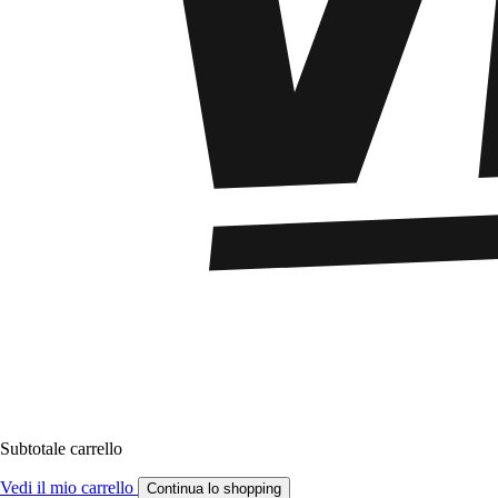
Subtotale carrello
Vedi il mio carrello
Continua lo shopping