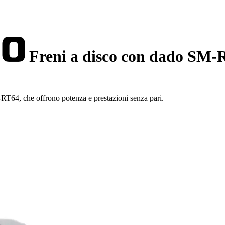
Freni a disco con dado SM-
-RT64, che offrono potenza e prestazioni senza pari.