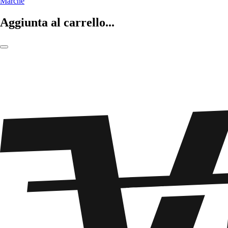
Marche
Aggiunta al carrello...