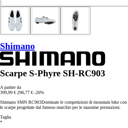
Shimano
Scarpe S-Phyre SH-RC903
A partire da
399,99 €
296,77 €
-26%
Shimano SMN RC903Dominate le competizioni di mountain bike con
le scarpe progettate dal famoso marchio per le massime prestazioni.
Taglia
*