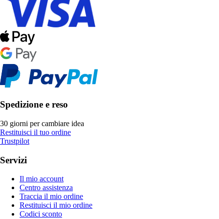
Spedizione e reso
30 giorni per cambiare idea
Restituisci il tuo ordine
Trustpilot
Servizi
Il mio account
Centro assistenza
Traccia il mio ordine
Restituisci il mio ordine
Codici sconto