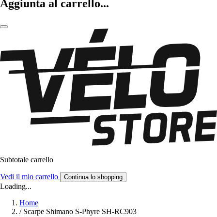
Aggiunta al carrello...
Subtotale carrello
Vedi il mio carrello
Continua lo shopping
Loading...
Home
/
Scarpe Shimano S-Phyre SH-RC903