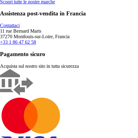
Scopri tutte le nostre marche
Assistenza post-vendita in Francia
Contattaci
11 rue Bernard Maris
37270 Montlouis-sur-Loire, Francia
+33 1 86 47 62 58
Pagamento sicuro
Acquista sul nostro sito in tutta sicurezza