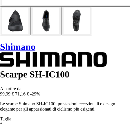
Shimano
Scarpe SH-IC100
A partire da
99,99 €
71,16 €
-29%
Le scarpe Shimano SH-IC100: prestazioni eccezionali e design
elegante per gli appassionati di ciclismo più esigenti.
Taglia
*