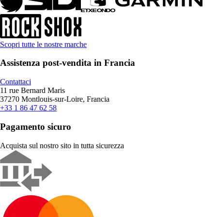
Scopri tutte le nostre marche
Assistenza post-vendita in Francia
Contattaci
11 rue Bernard Maris
37270 Montlouis-sur-Loire, Francia
+33 1 86 47 62 58
Pagamento sicuro
Acquista sul nostro sito in tutta sicurezza