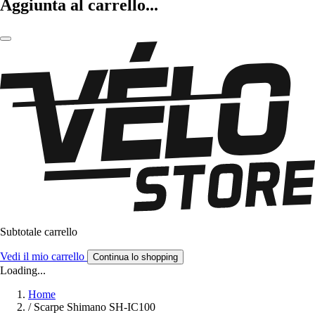
Aggiunta al carrello...
Subtotale carrello
Vedi il mio carrello
Continua lo shopping
Loading...
Home
/
Scarpe Shimano SH-IC100