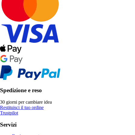
Spedizione e reso
30 giorni per cambiare idea
Restituisci il tuo ordine
Trustpilot
Servizi