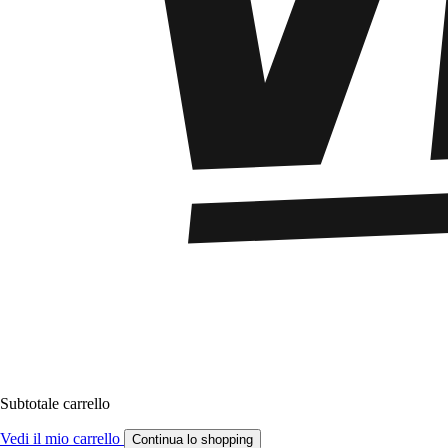
Subtotale carrello
Vedi il mio carrello
Continua lo shopping