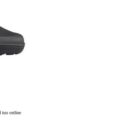
l tuo ordine