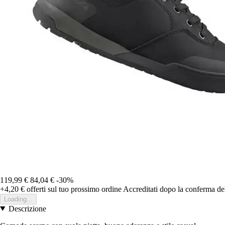
119,99 €
84,04 €
-30%
+4,20 €
offerti sul tuo prossimo ordine
Accreditati dopo la conferma de
Loading...
Descrizione