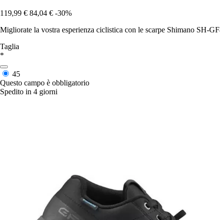
119,99 €
84,04 €
-30%
Migliorate la vostra esperienza ciclistica con le scarpe Shimano SH-GF40
Taglia
*
45
Questo campo è obbligatorio
Spedito in 4 giorni