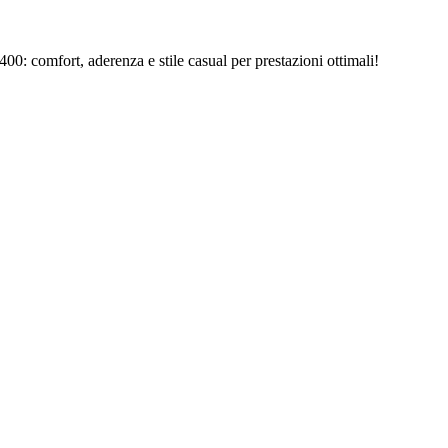
0: comfort, aderenza e stile casual per prestazioni ottimali!