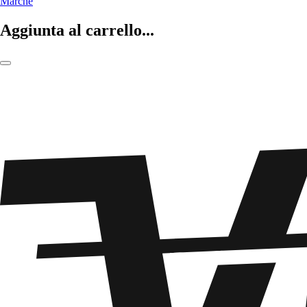
Marche
Aggiunta al carrello...