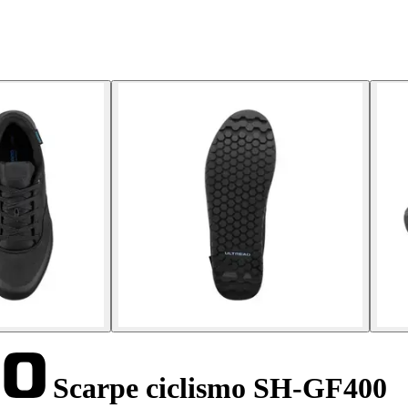
Scarpe ciclismo SH-GF400