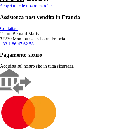
Scopri tutte le nostre marche
Assistenza post-vendita in Francia
Contattaci
11 rue Bernard Maris
37270 Montlouis-sur-Loire, Francia
+33 1 86 47 62 58
Pagamento sicuro
Acquista sul nostro sito in tutta sicurezza