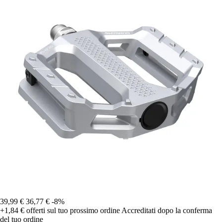
39,99 €
36,77 €
-8%
+1,84 €
offerti sul tuo prossimo ordine
Accreditati dopo la conferma
del tuo ordine