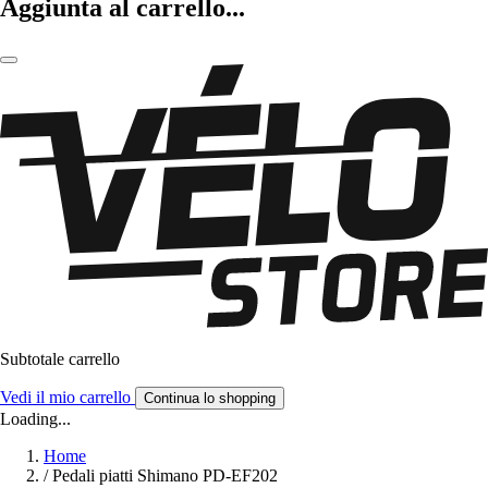
Aggiunta al carrello...
Subtotale carrello
Vedi il mio carrello
Continua lo shopping
Loading...
Home
/
Pedali piatti Shimano PD-EF202