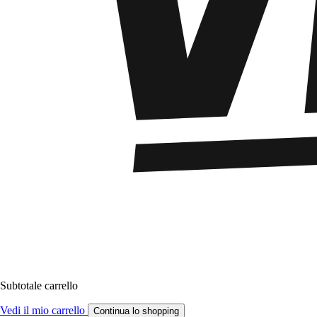
Subtotale carrello
Vedi il mio carrello
Continua lo shopping