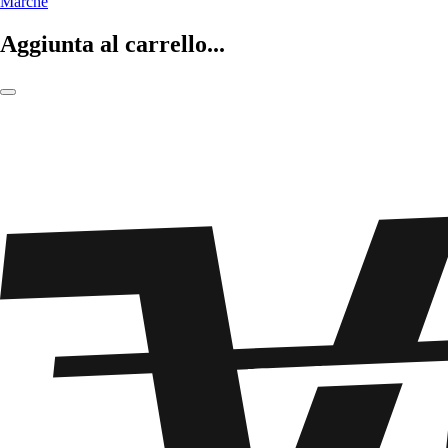
Marche
Aggiunta al carrello...