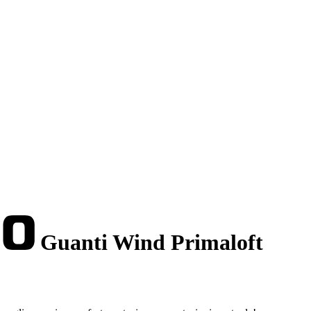
Guanti Wind Primaloft