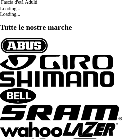
Fascia d'età
Adulti
Loading...
Loading...
Tutte le nostre marche