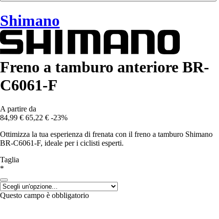
Shimano
Freno a tamburo anteriore BR-
C6061-F
A partire da
84,99 €
65,22 €
-23%
Ottimizza la tua esperienza di frenata con il freno a tamburo Shimano
BR-C6061-F, ideale per i ciclisti esperti.
Taglia
*
Questo campo è obbligatorio