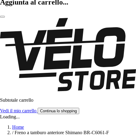
Aggiunta al carrello...
Subtotale carrello
Vedi il mio carrello
Continua lo shopping
Loading...
Home
/
Freno a tamburo anteriore Shimano BR-C6061-F