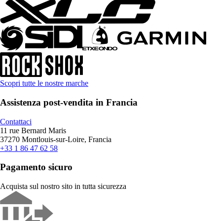
Scopri tutte le nostre marche
Assistenza post-vendita in Francia
Contattaci
11 rue Bernard Maris
37270 Montlouis-sur-Loire, Francia
+33 1 86 47 62 58
Pagamento sicuro
Acquista sul nostro sito in tutta sicurezza