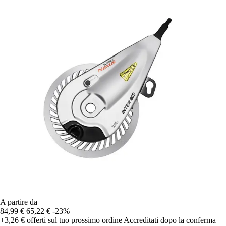
A partire da
84,99 €
65,22 €
-23%
+3,26 €
offerti sul tuo prossimo ordine
Accreditati dopo la conferma