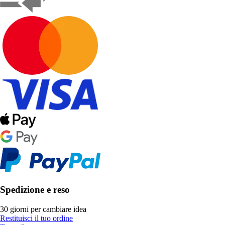
Spedizione e reso
30 giorni per cambiare idea
Restituisci il tuo ordine