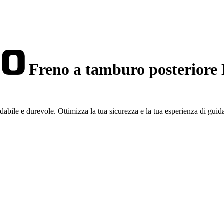
Freno a tamburo posterior
ile e durevole. Ottimizza la tua sicurezza e la tua esperienza di guid