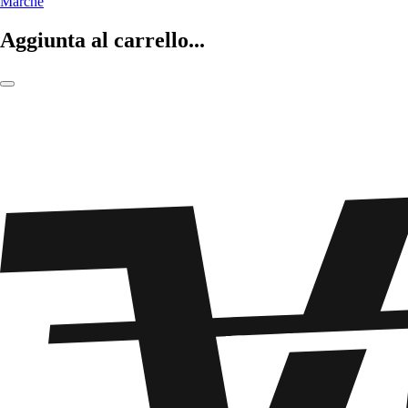
Marche
Aggiunta al carrello...