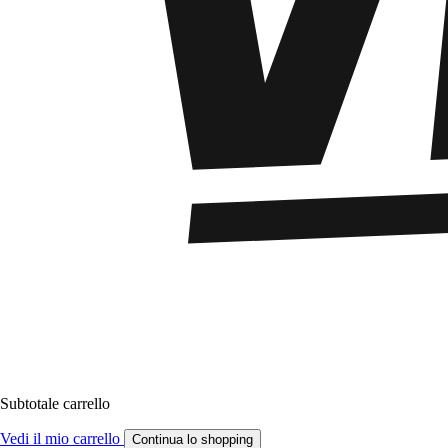
Subtotale carrello
Vedi il mio carrello
Continua lo shopping