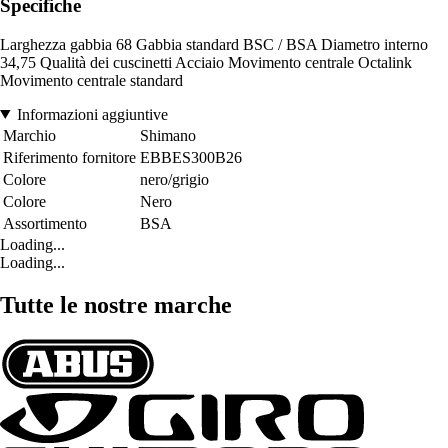
Specifiche
Larghezza gabbia 68 Gabbia standard BSC / BSA Diametro interno
34,75 Qualità dei cuscinetti Acciaio Movimento centrale Octalink
Movimento centrale standard
Informazioni aggiuntive
Marchio
Shimano
Riferimento fornitore
EBBES300B26
Colore
nero/grigio
Colore
Nero
Assortimento
BSA
Loading...
Loading...
Tutte le nostre marche