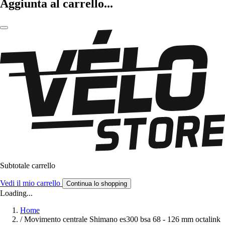
Aggiunta al carrello...
Subtotale carrello
Vedi il mio carrello
Continua lo shopping
Loading...
Home
/
Movimento centrale Shimano es300 bsa 68 - 126 mm octalink