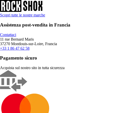
Scopri tutte le nostre marche
Assistenza post-vendita in Francia
Contattaci
11 rue Bernard Maris
37270 Montlouis-sur-Loire, Francia
+33 1 86 47 62 58
Pagamento sicuro
Acquista sul nostro sito in tutta sicurezza