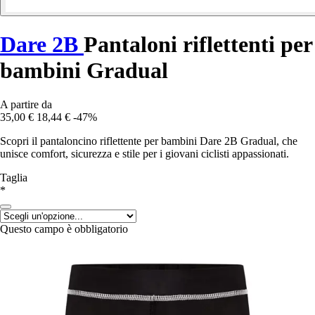
Dare 2B
Pantaloni riflettenti per
bambini Gradual
A partire da
35,00 €
18,44 €
-47%
Scopri il pantaloncino riflettente per bambini Dare 2B Gradual, che
unisce comfort, sicurezza e stile per i giovani ciclisti appassionati.
Taglia
*
Questo campo è obbligatorio