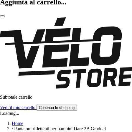
Aggiunta al carrello...
Subtotale carrello
Vedi il mio carrello
Continua lo shopping
Loading...
Home
/
Pantaloni riflettenti per bambini Dare 2B Gradual