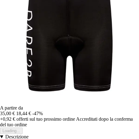
A partire da
35,00 €
18,44 €
-47%
+0,92 €
offerti sul tuo prossimo ordine
Accreditati dopo la conferma
del tuo ordine
Loading...
Descrizione