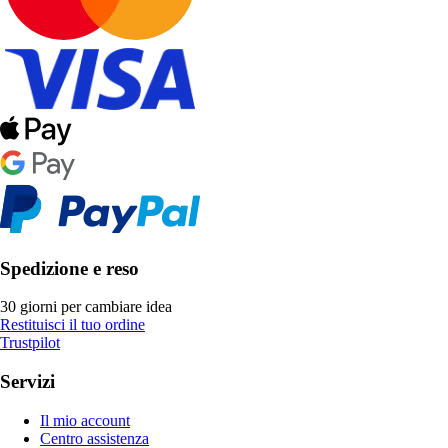
Spedizione e reso
30 giorni per cambiare idea
Restituisci il tuo ordine
Trustpilot
Servizi
Il mio account
Centro assistenza