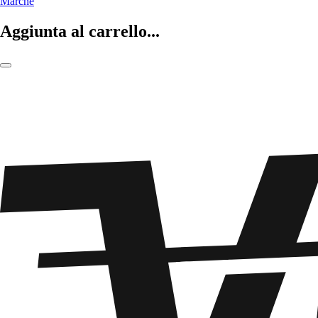
Marche
Aggiunta al carrello...