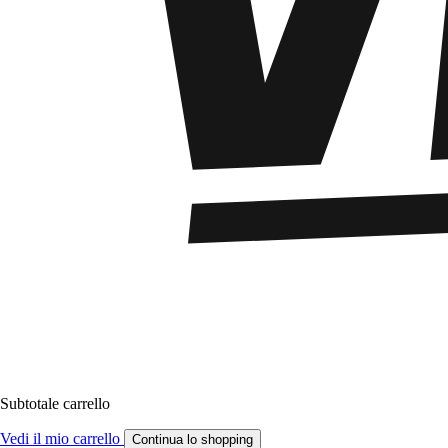
Subtotale carrello
Vedi il mio carrello
Continua lo shopping