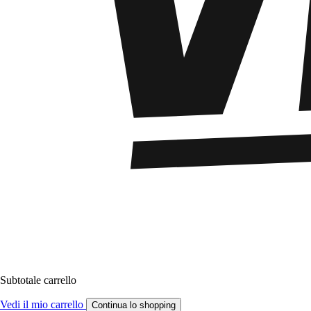
Subtotale carrello
Vedi il mio carrello
Continua lo shopping