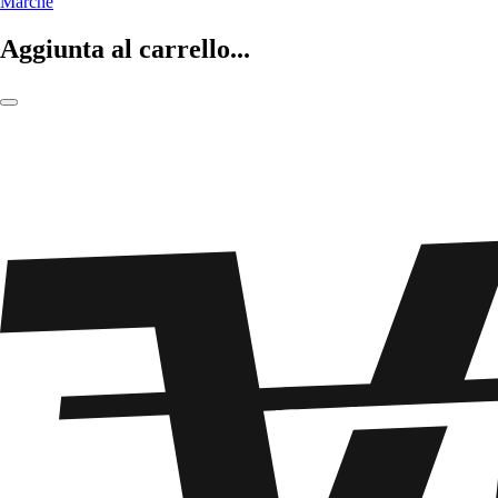
Marche
Aggiunta al carrello...