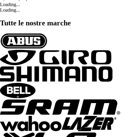
Loading...
Loading...
Tutte le nostre marche