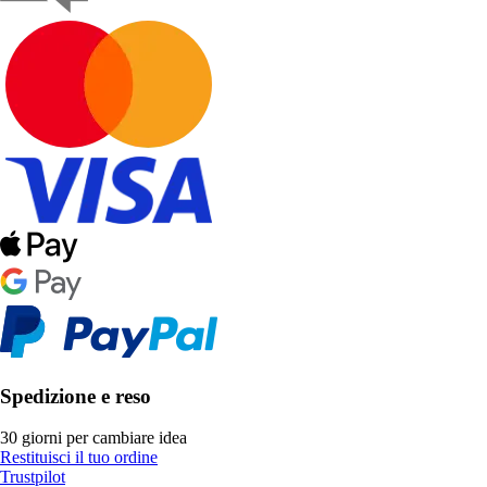
Spedizione e reso
30 giorni per cambiare idea
Restituisci il tuo ordine
Trustpilot