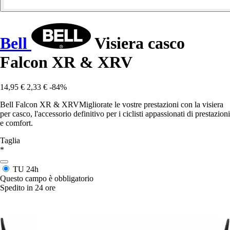
Bell
Visiera casco
Falcon XR & XRV
14,95 €
2,33 €
-84%
Bell Falcon XR & XRVMigliorate le vostre prestazioni con la visiera
per casco, l'accessorio definitivo per i ciclisti appassionati di prestazioni
e comfort.
Taglia
*
TU
24h
Questo campo è obbligatorio
Spedito in 24 ore