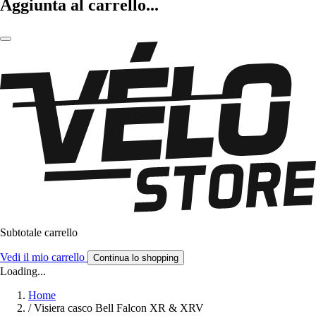
Aggiunta al carrello...
Subtotale carrello
Vedi il mio carrello
Continua lo shopping
Loading...
Home
/
Visiera casco Bell Falcon XR & XRV