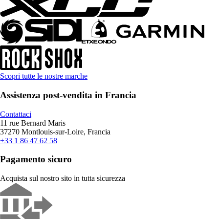
Scopri tutte le nostre marche
Assistenza post-vendita in Francia
Contattaci
11 rue Bernard Maris
37270 Montlouis-sur-Loire, Francia
+33 1 86 47 62 58
Pagamento sicuro
Acquista sul nostro sito in tutta sicurezza