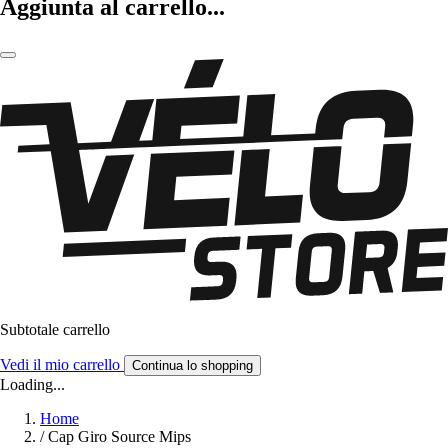
Aggiunta al carrello...
Subtotale carrello
Vedi il mio carrello
Continua lo shopping
Loading...
Home
/
Cap Giro Source Mips