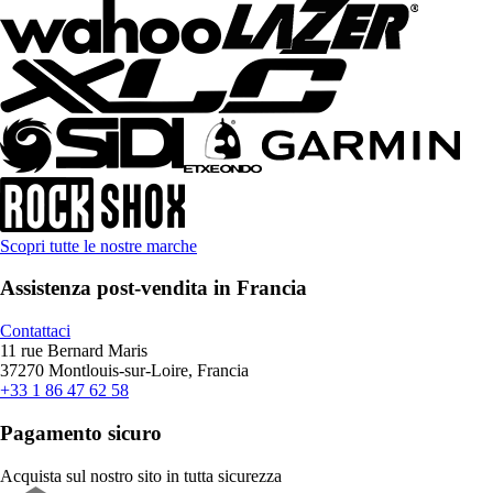
Scopri tutte le nostre marche
Assistenza post-vendita in Francia
Contattaci
11 rue Bernard Maris
37270 Montlouis-sur-Loire, Francia
+33 1 86 47 62 58
Pagamento sicuro
Acquista sul nostro sito in tutta sicurezza