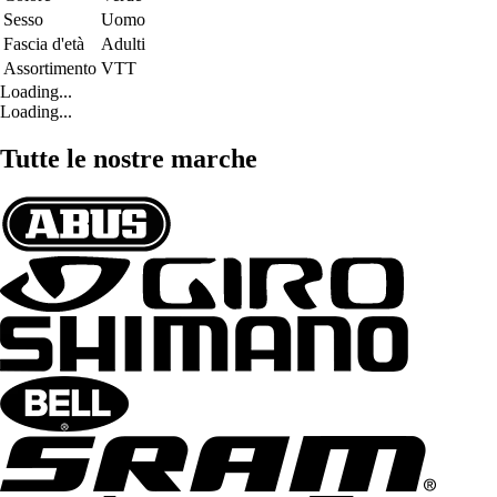
Sesso
Uomo
Fascia d'età
Adulti
Assortimento
VTT
Loading...
Loading...
Tutte le nostre marche