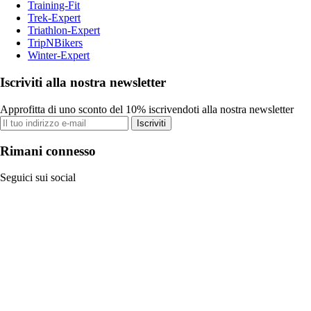
Training-Fit
Trek-Expert
Triathlon-Expert
TripNBikers
Winter-Expert
Iscriviti alla nostra newsletter
Approfitta di uno sconto del 10% iscrivendoti alla nostra newsletter
Iscriviti
Rimani connesso
Seguici sui social