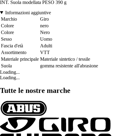
INT. Suola modellata PESO 390 g
Informazioni aggiuntive
Marchio
Giro
Colore
nero
Colore
Nero
Sesso
Uomo
Fascia d'età
Adulti
Assortimento
VTT
Materiale principale
Materiale sintetico / tessile
Suola
gomma resistente all'abrasione
Loading...
Loading...
Tutte le nostre marche