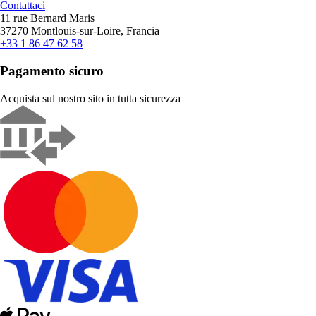
Contattaci
11 rue Bernard Maris
37270 Montlouis-sur-Loire, Francia
+33 1 86 47 62 58
Pagamento sicuro
Acquista sul nostro sito in tutta sicurezza