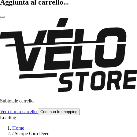
Aggiunta al carrello...
Subtotale carrello
Vedi il mio carrello
Continua lo shopping
Loading...
Home
/
Scarpe Giro Deed