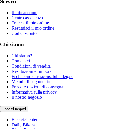
Servizi
Il mio account
Centro assistenza
Traccia il mio ordine
Restituisci il mio ordine
Codici sconto
Chi siamo
Chi siamo?
Contattaci
Condizioni di vendita
Restituzioni e rimborsi
Esclusione di responsabilità legale
Metodi di pagamento
Prezzi e opzioni di consegna
Informativa sulla privacy
Il nostro negozio
I nostri negozi
Basket-Center
Daily Bikers