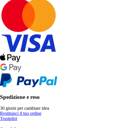
Spedizione e reso
30 giorni per cambiare idea
Restituisci il tuo ordine
Trustpilot