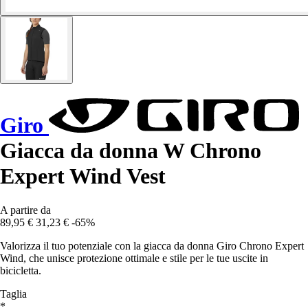
Giro
Giacca da donna W Chrono
Expert Wind Vest
A partire da
89,95 €
31,23 €
-65%
Valorizza il tuo potenziale con la giacca da donna Giro Chrono Expert
Wind, che unisce protezione ottimale e stile per le tue uscite in
bicicletta.
Taglia
*