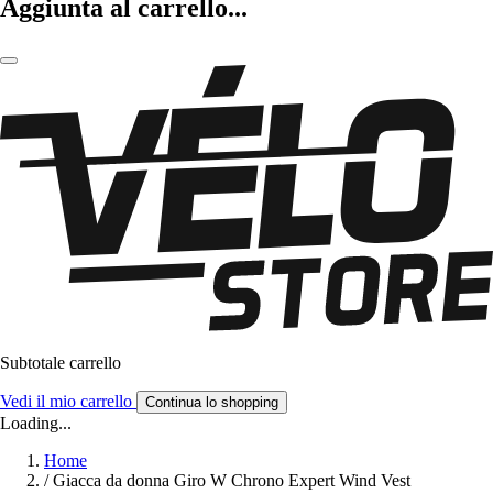
Aggiunta al carrello...
Subtotale carrello
Vedi il mio carrello
Continua lo shopping
Loading...
Home
/
Giacca da donna Giro W Chrono Expert Wind Vest