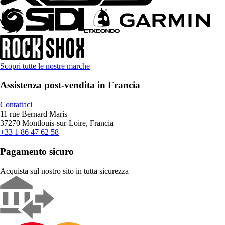
Scopri tutte le nostre marche
Assistenza post-vendita in Francia
Contattaci
11 rue Bernard Maris
37270 Montlouis-sur-Loire, Francia
+33 1 86 47 62 58
Pagamento sicuro
Acquista sul nostro sito in tutta sicurezza