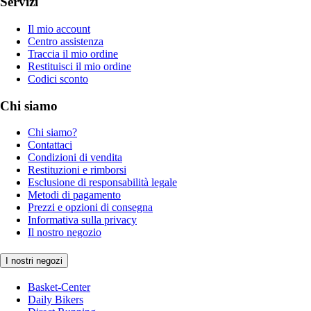
Servizi
Il mio account
Centro assistenza
Traccia il mio ordine
Restituisci il mio ordine
Codici sconto
Chi siamo
Chi siamo?
Contattaci
Condizioni di vendita
Restituzioni e rimborsi
Esclusione di responsabilità legale
Metodi di pagamento
Prezzi e opzioni di consegna
Informativa sulla privacy
Il nostro negozio
I nostri negozi
Basket-Center
Daily Bikers