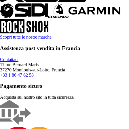
Scopri tutte le nostre marche
Assistenza post-vendita in Francia
Contattaci
11 rue Bernard Maris
37270 Montlouis-sur-Loire, Francia
+33 1 86 47 62 58
Pagamento sicuro
Acquista sul nostro sito in tutta sicurezza