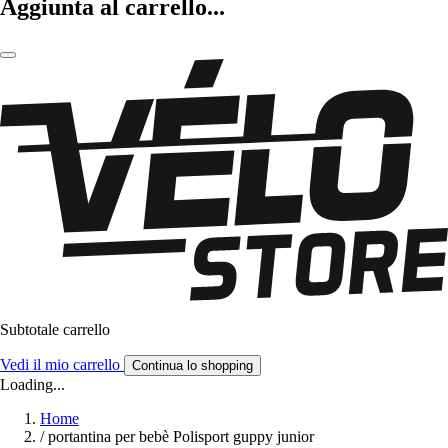
Aggiunta al carrello...
Subtotale carrello
Vedi il mio carrello
Continua lo shopping
Loading...
Home
/
portantina per bebè Polisport guppy junior