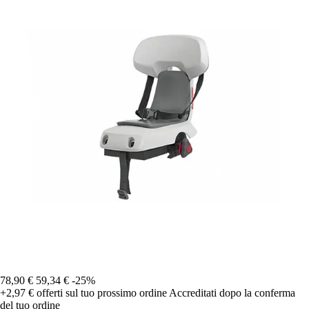
78,90 €
59,34 €
-25%
+2,97 €
offerti sul tuo prossimo ordine
Accreditati dopo la conferma
del tuo ordine