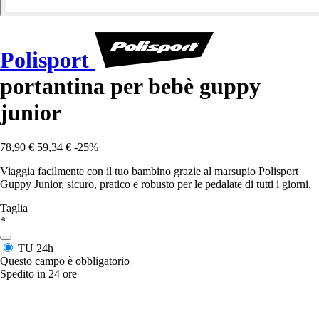
Polisport
portantina per bebè guppy
junior
78,90 €
59,34 €
-25%
Viaggia facilmente con il tuo bambino grazie al marsupio Polisport
Guppy Junior, sicuro, pratico e robusto per le pedalate di tutti i giorni.
Taglia
*
TU
24h
Questo campo è obbligatorio
Spedito in 24 ore