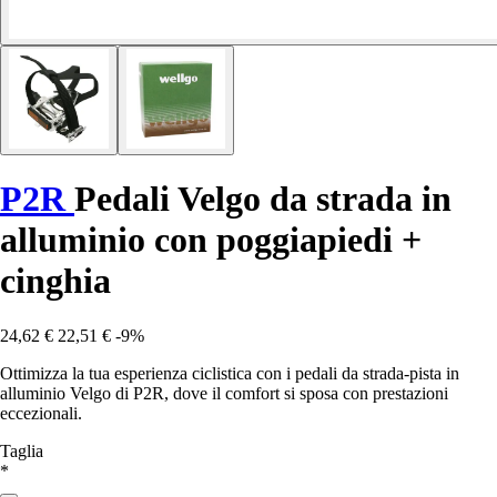
P2R
Pedali Velgo da strada in
alluminio con poggiapiedi +
cinghia
24,62 €
22,51 €
-9%
Ottimizza la tua esperienza ciclistica con i pedali da strada-pista in
alluminio Velgo di P2R, dove il comfort si sposa con prestazioni
eccezionali.
Taglia
*