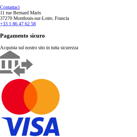
Contattaci
11 rue Bernard Maris
37270 Montlouis-sur-Loire, Francia
+33 1 86 47 62 58
Pagamento sicuro
Acquista sul nostro sito in tutta sicurezza