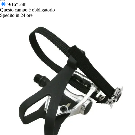
9/16"
24h
Questo campo è obbligatorio
Spedito in 24 ore