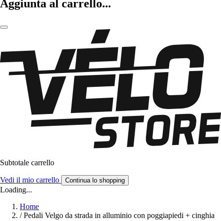
Aggiunta al carrello...
Subtotale carrello
Vedi il mio carrello
Continua lo shopping
Loading...
Home
/
Pedali Velgo da strada in alluminio con poggiapiedi + cinghia