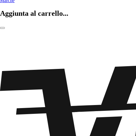
Marche
Aggiunta al carrello...