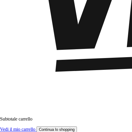
Subtotale carrello
Vedi il mio carrello
Continua lo shopping