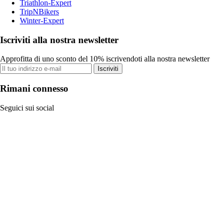
Triathlon-Expert
TripNBikers
Winter-Expert
Iscriviti alla nostra newsletter
Approfitta di uno sconto del 10% iscrivendoti alla nostra newsletter
Iscriviti
Rimani connesso
Seguici sui social