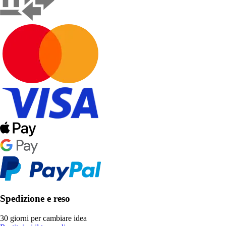
Spedizione e reso
30 giorni per cambiare idea