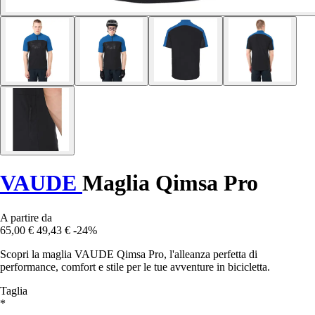
VAUDE
Maglia Qimsa Pro
A partire da
65,00 €
49,43 €
-24%
Scopri la maglia VAUDE Qimsa Pro, l'alleanza perfetta di
performance, comfort e stile per le tue avventure in bicicletta.
Taglia
*