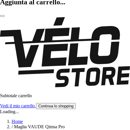
Aggiunta al carrello...
Subtotale carrello
Vedi il mio carrello
Continua lo shopping
Loading...
Home
/
Maglia VAUDE Qimsa Pro