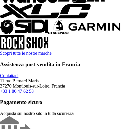
Scopri tutte le nostre marche
Assistenza post-vendita in Francia
Contattaci
11 rue Bernard Maris
37270 Montlouis-sur-Loire, Francia
+33 1 86 47 62 58
Pagamento sicuro
Acquista sul nostro sito in tutta sicurezza