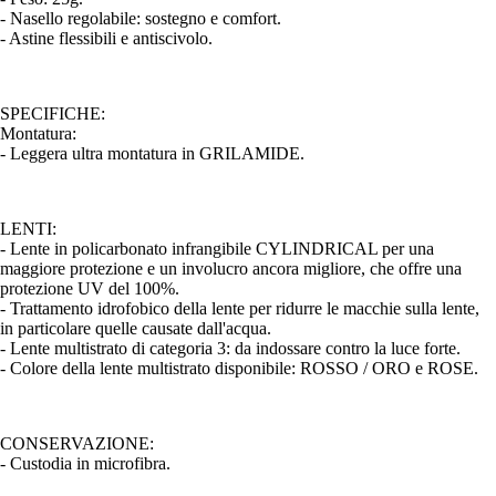
- Nasello regolabile: sostegno e comfort.
- Astine flessibili e antiscivolo.
SPECIFICHE:
Montatura:
- Leggera ultra montatura in GRILAMIDE.
LENTI:
- Lente in policarbonato infrangibile CYLINDRICAL per una
maggiore protezione e un involucro ancora migliore, che offre una
protezione UV del 100%.
- Trattamento idrofobico della lente per ridurre le macchie sulla lente,
in particolare quelle causate dall'acqua.
- Lente multistrato di categoria 3: da indossare contro la luce forte.
- Colore della lente multistrato disponibile: ROSSO / ORO e ROSE.
CONSERVAZIONE:
- Custodia in microfibra.