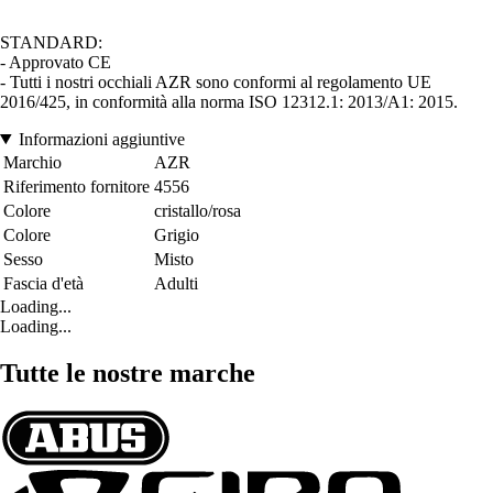
STANDARD:
- Approvato CE
- Tutti i nostri occhiali AZR sono conformi al regolamento UE
2016/425, in conformità alla norma ISO 12312.1: 2013/A1: 2015.
Informazioni aggiuntive
Marchio
AZR
Riferimento fornitore
4556
Colore
cristallo/rosa
Colore
Grigio
Sesso
Misto
Fascia d'età
Adulti
Loading...
Loading...
Tutte le nostre marche