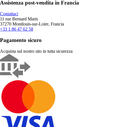
Assistenza post-vendita in Francia
Contattaci
11 rue Bernard Maris
37270 Montlouis-sur-Loire, Francia
+33 1 86 47 62 58
Pagamento sicuro
Acquista sul nostro sito in tutta sicurezza