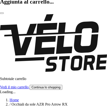
Aggiunta al carrello...
Subtotale carrello
Vedi il mio carrello
Continua lo shopping
Loading...
Home
/
Occhiali da sole AZR Pro Arrow RX