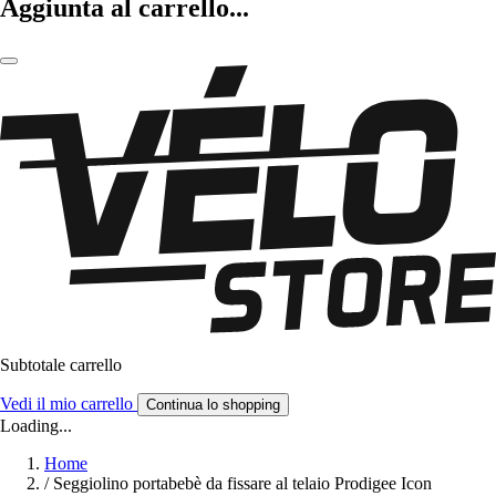
Aggiunta al carrello...
Subtotale carrello
Vedi il mio carrello
Continua lo shopping
Loading...
Home
/
Seggiolino portabebè da fissare al telaio Prodigee Icon