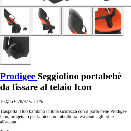
Prodigee
Seggiolino portabebè
da fissare al telaio Icon
162,56 €
78,97 €
-51%
Trasporta il tuo bambino in tutta sicurezza con il porta-bebè Prodigee
Icon, progettato per la bici con imbottitura resistente agli urti e
all'acqua.