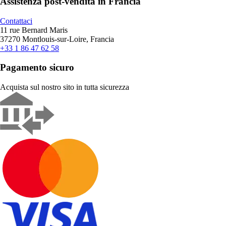
Assistenza post-vendita in Francia
Contattaci
11 rue Bernard Maris
37270 Montlouis-sur-Loire, Francia
+33 1 86 47 62 58
Pagamento sicuro
Acquista sul nostro sito in tutta sicurezza