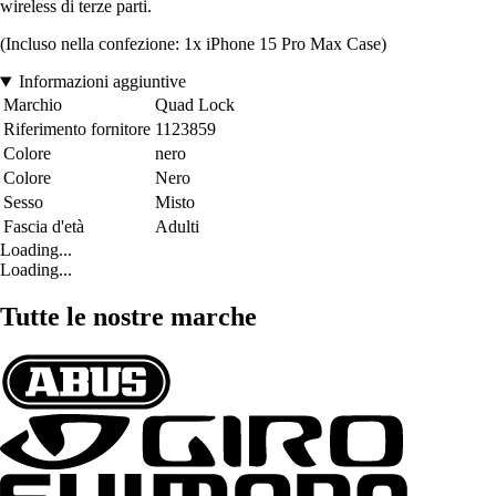
wireless di terze parti.
(Incluso nella confezione: 1x iPhone 15 Pro Max Case)
Informazioni aggiuntive
Marchio
Quad Lock
Riferimento fornitore
1123859
Colore
nero
Colore
Nero
Sesso
Misto
Fascia d'età
Adulti
Loading...
Loading...
Tutte le nostre marche