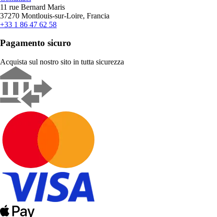
11 rue Bernard Maris
37270 Montlouis-sur-Loire, Francia
+33 1 86 47 62 58
Pagamento sicuro
Acquista sul nostro sito in tutta sicurezza