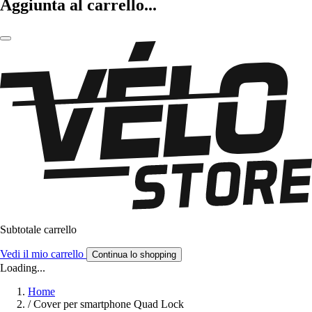
Aggiunta al carrello...
Subtotale carrello
Vedi il mio carrello
Continua lo shopping
Loading...
Home
/
Cover per smartphone Quad Lock