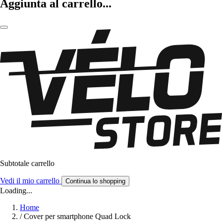
Aggiunta al carrello...
Subtotale carrello
Vedi il mio carrello
Continua lo shopping
Loading...
Home
/
Cover per smartphone Quad Lock