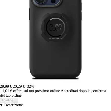
29,99 €
20,29 €
-32%
+1,01 €
offerti sul tuo prossimo ordine
Accreditati dopo la conferma
del tuo ordine
Loading...
Descrizione