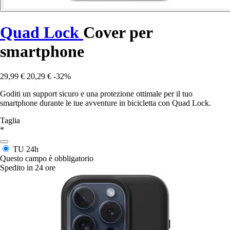
Quad Lock
Cover per
smartphone
29,99 €
20,29 €
-32%
Goditi un support sicuro e una protezione ottimale per il tuo
smartphone durante le tue avventure in bicicletta con Quad Lock.
Taglia
*
TU
24h
Questo campo è obbligatorio
Spedito in 24 ore