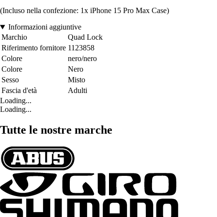
(Incluso nella confezione: 1x iPhone 15 Pro Max Case)
Informazioni aggiuntive
Marchio
Quad Lock
Riferimento fornitore
1123858
Colore
nero/nero
Colore
Nero
Sesso
Misto
Fascia d'età
Adulti
Loading...
Loading...
Tutte le nostre marche