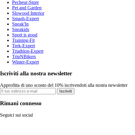
Pecheur-Store
Pet and Garden
Slowood Interior
Smash-Expert
Sneak'In
Sneakids
Sport is good
Training-Fit
Trek-Expert
Triathlon-Expert
TripNBikers
Winter-Expert
Iscriviti alla nostra newsletter
Approfitta di uno sconto del 10% iscrivendoti alla nostra newsletter
Iscriviti
Rimani connesso
Seguici sui social