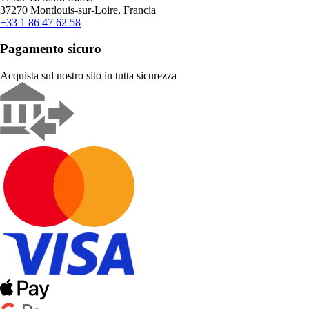
37270 Montlouis-sur-Loire, Francia
+33 1 86 47 62 58
Pagamento sicuro
Acquista sul nostro sito in tutta sicurezza