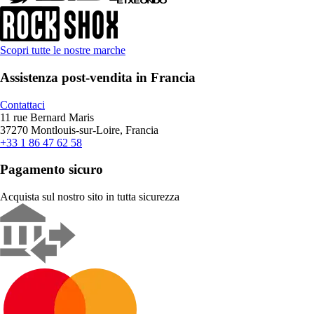
Scopri tutte le nostre marche
Assistenza post-vendita in Francia
Contattaci
11 rue Bernard Maris
37270 Montlouis-sur-Loire, Francia
+33 1 86 47 62 58
Pagamento sicuro
Acquista sul nostro sito in tutta sicurezza