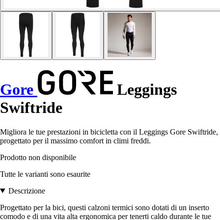
Gore
Leggings
Swiftride
Migliora le tue prestazioni in bicicletta con il Leggings Gore Swiftride,
progettato per il massimo comfort in climi freddi.
Prodotto non disponibile
Tutte le varianti sono esaurite
Descrizione
Progettato per la bici, questi calzoni termici sono dotati di un inserto
comodo e di una vita alta ergonomica per tenerti caldo durante le tue