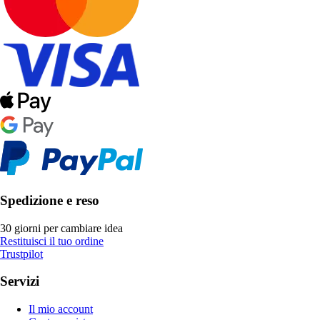
Spedizione e reso
30 giorni per cambiare idea
Restituisci il tuo ordine
Trustpilot
Servizi
Il mio account