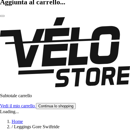
Aggiunta al carrello...
Subtotale carrello
Vedi il mio carrello
Continua lo shopping
Loading...
Home
/
Leggings Gore Swiftride