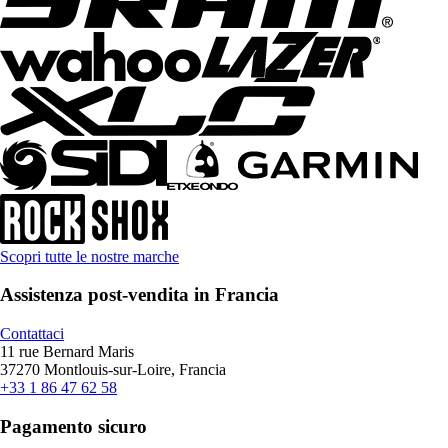
Scopri tutte le nostre marche
Assistenza post-vendita in Francia
Contattaci
11 rue Bernard Maris
37270 Montlouis-sur-Loire, Francia
+33 1 86 47 62 58
Pagamento sicuro