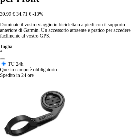
39,99 €
34,71 €
-13%
Dominate il vostro viaggio in bicicletta o a piedi con il supporto
anteriore di Garmin. Un accessorio attraente e pratico per accedere
facilmente al vostro GPS.
Taglia
*
TU
24h
Questo campo è obbligatorio
Spedito in 24 ore