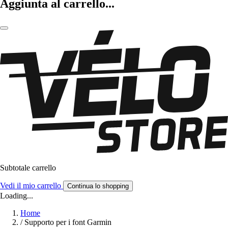
Aggiunta al carrello...
Subtotale carrello
Vedi il mio carrello
Continua lo shopping
Loading...
Home
/
Supporto per i font Garmin