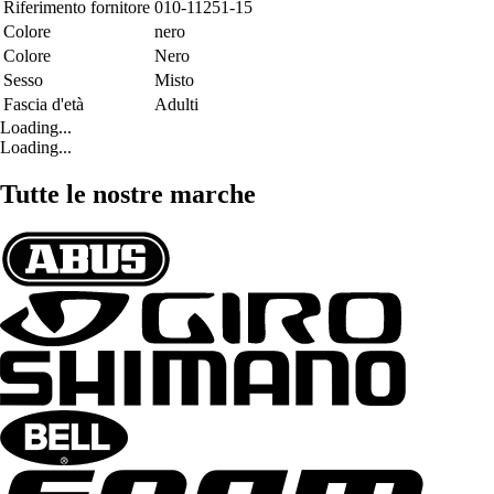
Riferimento fornitore
010-11251-15
Colore
nero
Colore
Nero
Sesso
Misto
Fascia d'età
Adulti
Loading...
Loading...
Tutte le nostre marche