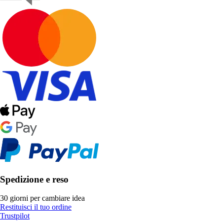
Spedizione e reso
30 giorni per cambiare idea
Restituisci il tuo ordine
Trustpilot