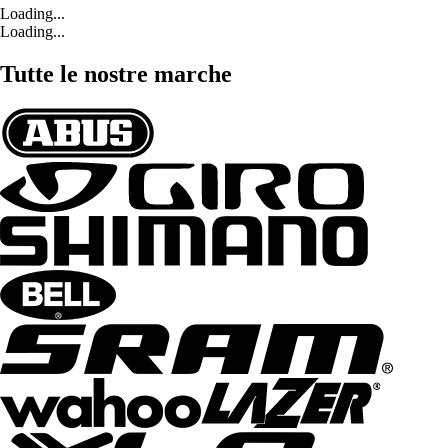
Loading...
Loading...
Tutte le nostre marche