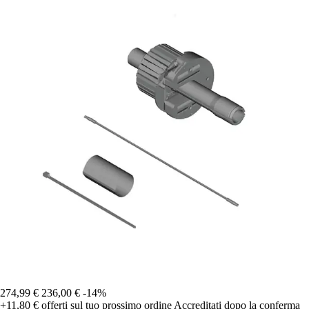
274,99 €
236,00 €
-14%
+11,80 €
offerti sul tuo prossimo ordine
Accreditati dopo la conferma