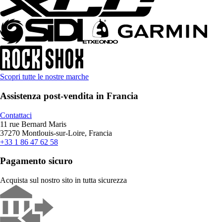
Scopri tutte le nostre marche
Assistenza post-vendita in Francia
Contattaci
11 rue Bernard Maris
37270 Montlouis-sur-Loire, Francia
+33 1 86 47 62 58
Pagamento sicuro
Acquista sul nostro sito in tutta sicurezza