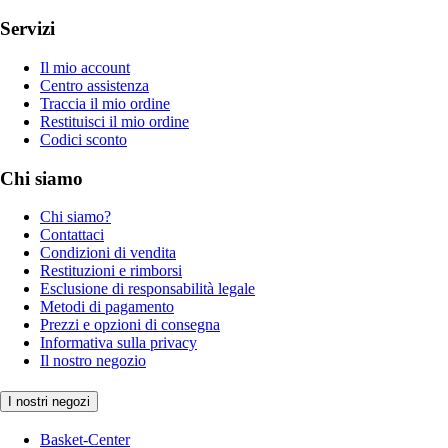
Servizi
Il mio account
Centro assistenza
Traccia il mio ordine
Restituisci il mio ordine
Codici sconto
Chi siamo
Chi siamo?
Contattaci
Condizioni di vendita
Restituzioni e rimborsi
Esclusione di responsabilità legale
Metodi di pagamento
Prezzi e opzioni di consegna
Informativa sulla privacy
Il nostro negozio
I nostri negozi
Basket-Center