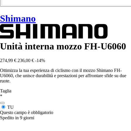
Shimano
Unità interna mozzo FH-U6060
274,99 €
236,00 €
-14%
Ottimizza la tua esperienza di ciclismo con il mozzo Shimano FH-
U6060, che unisce durabilità e prestazioni per affrontare sfide su due
ruote.
Taglia
*
TU
Questo campo è obbligatorio
Spedito in 9 giorni