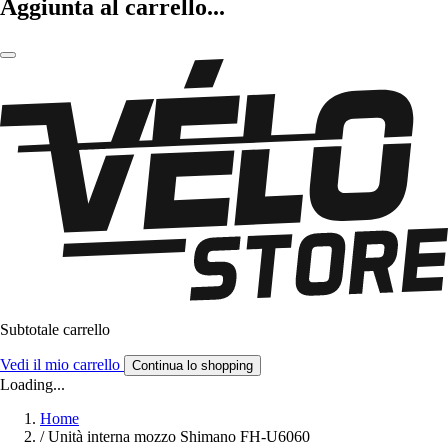
Aggiunta al carrello...
Subtotale carrello
Vedi il mio carrello
Continua lo shopping
Loading...
Home
/
Unità interna mozzo Shimano FH-U6060