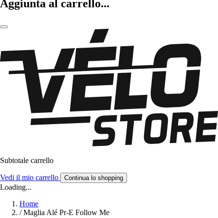
Aggiunta al carrello...
Subtotale carrello
Vedi il mio carrello
Continua lo shopping
Loading...
Home
/
Maglia Alé Pr-E Follow Me