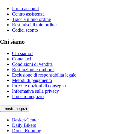
Il mio account
Centro assistenza
Traccia il mio ordine
Restituisci il mio ordine
Codici sconto
Chi siamo
Chi siamo?
Contattaci
Condizioni di vendita
Restituzioni e rimborsi
Esclusione di responsabilità legale
Metodi di pagamento
Prezzi e opzioni di consegna
Informativa sulla privacy
Il nostro negozio
I nostri negozi
Basket-Center
Daily Bikers
Direct Running