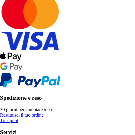
Spedizione e reso
30 giorni per cambiare idea
Restituisci il tuo ordine
Trustpilot
Servizi