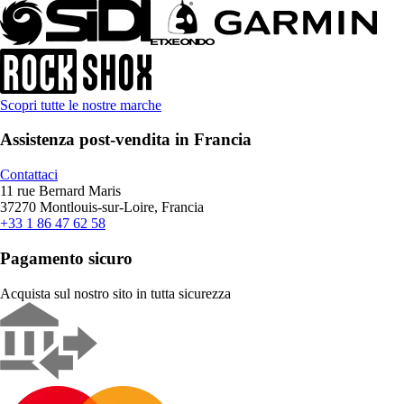
Scopri tutte le nostre marche
Assistenza post-vendita in Francia
Contattaci
11 rue Bernard Maris
37270 Montlouis-sur-Loire, Francia
+33 1 86 47 62 58
Pagamento sicuro
Acquista sul nostro sito in tutta sicurezza